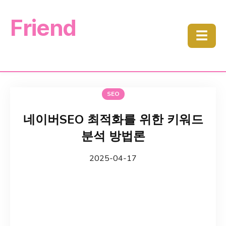
Friend
☰
SEO
네이버SEO 최적화를 위한 키워드
분석 방법론
2025-04-17