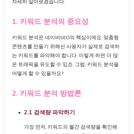
자세히 알아보겠습니다.
1. 키워드 분석의 중요성
키워드 분석은 네이버SEO의 핵심이에요. 맞춤형
콘텐츠를 만들기 위해선 사용자가 실제로 검색하
는 키워드를 파악해야 합니다. 이렇게 하면 더 많
은 트래픽을 유도할 수 있죠. 그럼, 키워드 분석을
어떻게 할 수 있을까요?
2. 키워드 분석 방법론
2.1 검색량 파악하기
가장 먼저, 키워드의 월간 검색량을 확인해