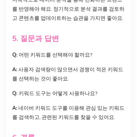
를 반영해야 해요. 정기적으로 분석 결과를 검토하
고 콘텐츠를 업데이트하는 습관을 가지면 좋아요.
5. 질문과 답변
Q:
어떤 키워드를 선택해야 할까요?
A:
사용자 검색량이 많으면서 경쟁이 적은 키워드
를 선택하는 것이 좋아요.
Q:
키워드 도구는 어떻게 사용하나요?
A:
네이버 키워드 도구를 이용해 관심 있는 키워드
를 검색하고, 관련된 키워드를 찾을 수 있어요.