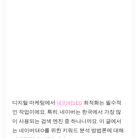
디지털 마케팅에서
네이버SEO
최적화는 필수적
인 작업이에요. 특히, 네이버는 한국에서 가장 많
이 사용되는 검색 엔진 중 하나니까요. 이 글에서
는 네이버SEO를 위한 키워드 분석 방법론에 대해