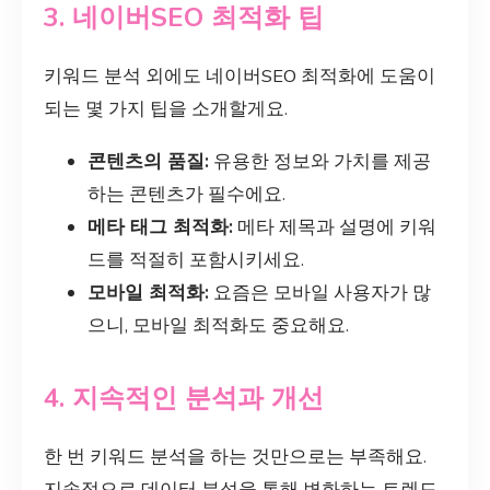
3. 네이버SEO 최적화 팁
키워드 분석 외에도 네이버SEO 최적화에 도움이
되는 몇 가지 팁을 소개할게요.
콘텐츠의 품질:
유용한 정보와 가치를 제공
하는 콘텐츠가 필수에요.
메타 태그 최적화:
메타 제목과 설명에 키워
드를 적절히 포함시키세요.
모바일 최적화:
요즘은 모바일 사용자가 많
으니, 모바일 최적화도 중요해요.
4. 지속적인 분석과 개선
한 번 키워드 분석을 하는 것만으로는 부족해요.
지속적으로 데이터 분석을 통해 변화하는 트렌드