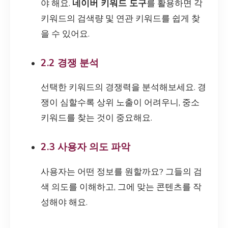
야 해요.
네이버 키워드 도구
를 활용하면 각
키워드의 검색량 및 연관 키워드를 쉽게 찾
을 수 있어요.
2.2 경쟁 분석
선택한 키워드의 경쟁력을 분석해보세요. 경
쟁이 심할수록 상위 노출이 어려우니, 중소
키워드를 찾는 것이 중요해요.
2.3 사용자 의도 파악
사용자는 어떤 정보를 원할까요? 그들의 검
색 의도를 이해하고, 그에 맞는 콘텐츠를 작
성해야 해요.