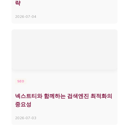
략
2026-07-04
SEO
넥스트티와 함께하는 검색엔진 최적화의
중요성
2026-07-03