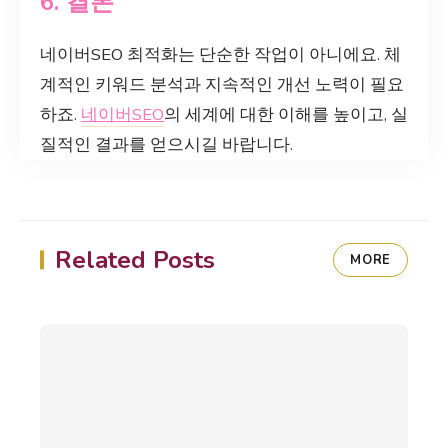
6. 결론
네이버SEO 최적화는 단순한 작업이 아니에요. 체
계적인 키워드 분석과 지속적인 개선 노력이 필요
하죠.
네이버SEO
의 세계에 대한 이해를 높이고, 실
질적인 결과를 얻으시길 바랍니다.
Related Posts
MORE