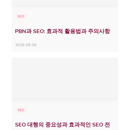
SEO
PBN과 SEO: 효과적 활용법과 주의사항
2026-08-06
SEO
SEO 대행의 중요성과 효과적인 SEO 전