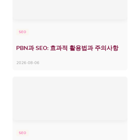
SEO
PBN과 SEO: 효과적 활용법과 주의사항
2026-08-06
SEO