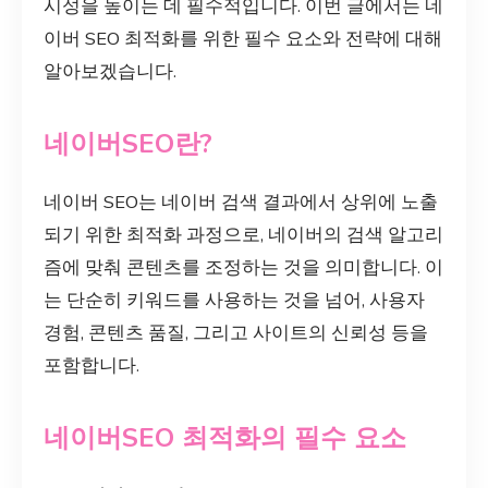
시성을 높이는 데 필수적입니다. 이번 글에서는 네
이버 SEO 최적화를 위한 필수 요소와 전략에 대해
알아보겠습니다.
네이버SEO란?
네이버 SEO는 네이버 검색 결과에서 상위에 노출
되기 위한 최적화 과정으로, 네이버의 검색 알고리
즘에 맞춰 콘텐츠를 조정하는 것을 의미합니다. 이
는 단순히 키워드를 사용하는 것을 넘어, 사용자
경험, 콘텐츠 품질, 그리고 사이트의 신뢰성 등을
포함합니다.
네이버SEO 최적화의 필수 요소