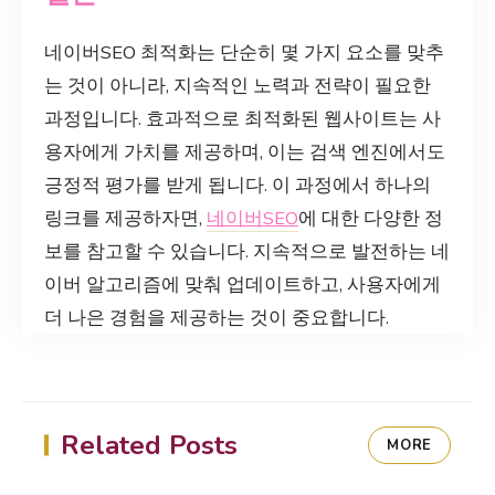
네이버SEO 최적화는 단순히 몇 가지 요소를 맞추
는 것이 아니라, 지속적인 노력과 전략이 필요한
과정입니다. 효과적으로 최적화된 웹사이트는 사
용자에게 가치를 제공하며, 이는 검색 엔진에서도
긍정적 평가를 받게 됩니다. 이 과정에서 하나의
링크를 제공하자면,
네이버SEO
에 대한 다양한 정
보를 참고할 수 있습니다. 지속적으로 발전하는 네
이버 알고리즘에 맞춰 업데이트하고, 사용자에게
더 나은 경험을 제공하는 것이 중요합니다.
Related Posts
MORE