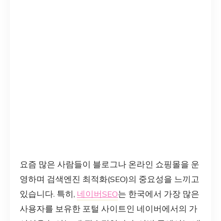
요즘 많은 사람들이 블로그나 온라인 쇼핑몰을 운
영하며 검색엔진 최적화(SEO)의 중요성을 느끼고
있습니다. 특히,
네이버SEO
는 한국에서 가장 많은
사용자를 보유한 포털 사이트인 네이버에서의 가