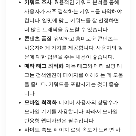
키워드 조사
: 효율적인 키워드 분석을 통해
사용자가 자주 검색하는 키워드를 파악해야
합니다. 입맛에 맞는 키워드를 잘 선정하면
더 많은 트래픽을 유도할 수 있습니다.
콘텐츠 품질
: 유익하고 흥미로운 콘텐츠는
사용자에게 가치를 제공합니다. 사용자의 질
문에 대한 답변을 주는 내용이 좋습니다.
메타 태그 최적화
: 제목 태그와 메타 설명 태
그는 검색엔진이 페이지를 이해하는 데 도움
을 줍니다. 키워드를 포함시키는 것이 좋습
니다.
모바일 최적화
: 네이버 사용자의 상당수가
모바일 기기를 사용합니다. 따라서 모바일
반응형 웹디자인은 필수입니다.
사이트 속도
: 페이지 로딩 속도가 느리면 사