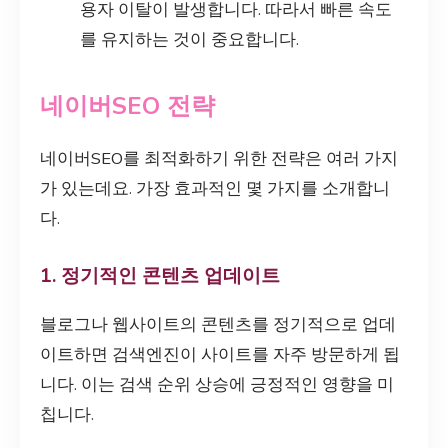
용자 이탈이 발생합니다. 따라서 빠른 속도
를 유지하는 것이 중요합니다.
네이버SEO 전략
네이버SEO를 최적화하기 위한 전략은 여러 가지
가 있는데요. 가장 효과적인 몇 가지를 소개합니
다.
1. 정기적인 콘텐츠 업데이트
블로그나 웹사이트의 콘텐츠를 정기적으로 업데
이트하면 검색엔진이 사이트를 자주 방문하게 됩
니다. 이는 검색 순위 상승에 긍정적인 영향을 미
칩니다.