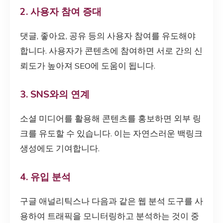
2. 사용자 참여 증대
댓글, 좋아요, 공유 등의 사용자 참여를 유도해야
합니다. 사용자가 콘텐츠에 참여하면 서로 간의 신
뢰도가 높아져 SEO에 도움이 됩니다.
3. SNS와의 연계
소셜 미디어를 활용해 콘텐츠를 홍보하면 외부 링
크를 유도할 수 있습니다. 이는 자연스러운 백링크
생성에도 기여합니다.
4. 유입 분석
구글 애널리틱스나 다음과 같은 웹 분석 도구를 사
용하여 트래픽을 모니터링하고 분석하는 것이 중