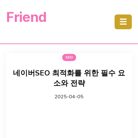
Friend
☰
SEO
네이버SEO 최적화를 위한 필수 요
소와 전략
2025-04-05