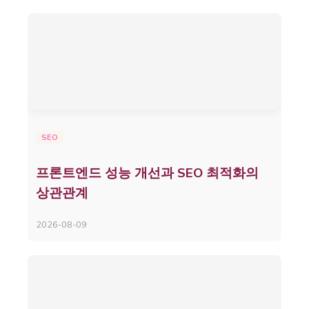
SEO
프론트엔드 성능 개선과 SEO 최적화의
상관관계
2026-08-09