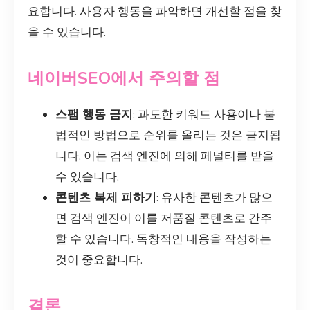
요합니다. 사용자 행동을 파악하면 개선할 점을 찾
을 수 있습니다.
네이버SEO에서 주의할 점
스팸 행동 금지
: 과도한 키워드 사용이나 불
법적인 방법으로 순위를 올리는 것은 금지됩
니다. 이는 검색 엔진에 의해 페널티를 받을
수 있습니다.
콘텐츠 복제 피하기
: 유사한 콘텐츠가 많으
면 검색 엔진이 이를 저품질 콘텐츠로 간주
할 수 있습니다. 독창적인 내용을 작성하는
것이 중요합니다.
결론