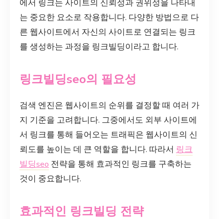
에서 링크는 사이트의 신뢰성과 권위성을 나타내
는 중요한 요소로 작용합니다. 다양한 방법으로 다
른 웹사이트에서 자신의 사이트로 연결되는 링크
를 생성하는 과정을 링크빌딩이라고 합니다.
링크빌딩seo의 필요성
검색 엔진은 웹사이트의 순위를 결정할 때 여러 가
지 기준을 고려합니다. 그중에서도 외부 사이트에
서 링크를 통해 들어오는 트래픽은 웹사이트의 신
뢰도를 높이는 데 큰 역할을 합니다. 따라서
링크
빌딩seo
전략을 통해 효과적인 링크를 구축하는
것이 중요합니다.
효과적인 링크빌딩 전략