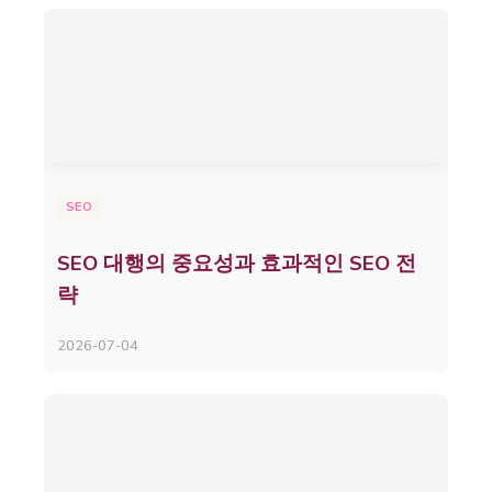
SEO
SEO 대행의 중요성과 효과적인 SEO 전
략
2026-07-04