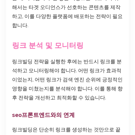
해서는 타겟 오디언스가 선호하는 콘텐츠를 제작
하고, 이를 다양한 플랫폼에 배포하는 전략이 필요
합니다.
링크 분석 및 모니터링
링크빌딩 전략을 실행한 후에는 반드시 링크를 분
석하고 모니터링해야 합니다. 어떤 링크가 효과적
이었는지, 어떤 링크가 검색 엔진 순위에 긍정적인
영향을 미쳤는지를 분석해야 합니다. 이를 통해 향
후 전략을 개선하고 최적화할 수 있습니다.
seo프론트엔드와의 연계
링크빌딩은 단순히 링크를 생성하는 것만으로 끝