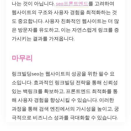
나는 것이 아닙니다.
seo프론트엔드
를 고려하여
웹사이트의 구조와 사용자 경험을 최적화하는 것
도 중요합니다. 사용자 친화적인 웹사이트는 더 많
은 방문자를 유도하고, 이는 자연스럽게 링크를 증
가시키는 결과를 가져옵니다.
마무리
링크빌딩seo는 웹사이트의 성공을 위한 필수 요
소입니다. 효과적인 링크빌딩 전략을 통해 신뢰성
있는 백링크를 확보하고, 프론트엔드 최적화를 통
해 사용자 경험을 향상시킬 수 있습니다. 이러한
과정을 통해 검색 엔진에서의 가시성을 높이고, 궁
극적으로 비즈니스 성과를 극대화할 수 있습니다.