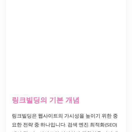
링크빌딩의 기본 개념
링크빌딩은 웹사이트의 가시성을 높이기 위한 중
요한 전략 중 하나입니다. 검색 엔진 최적화(SEO)