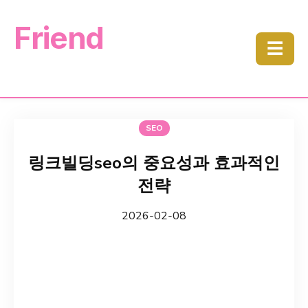
Friend
☰
SEO
링크빌딩seo의 중요성과 효과적인
전략
2026-02-08