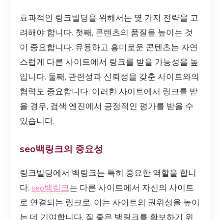
효과적인 링크빌딩을 위해서는 몇 가지 전략을 고
려해야 합니다. 첫째, 콘텐츠의 품질을 높이는 것
이 중요합니다. 유용하고 흥미로운 콘텐츠는 자연
스럽게 다른 사이트에서 링크를 받을 가능성을 높
입니다. 둘째, 관련성과 신뢰성을 갖춘 사이트와의
협력도 중요합니다. 이러한 사이트에서 링크를 받
을 경우, 검색 엔진에서 긍정적인 평가를 받을 수
있습니다.
seo백링크의 중요성
링크빌딩에서 백링크는 특히 중요한 역할을 합니
다.
seo백링크
는 다른 사이트에서 자신의 사이트
로 연결되는 링크로, 이는 사이트의 권위성을 높이
는 데 기여합니다. 질 좋은 백링크를 확보하기 위