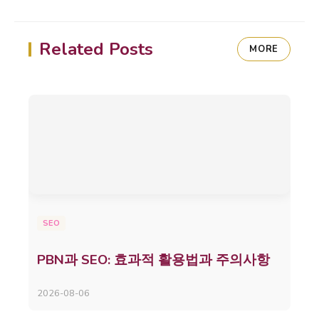
Related Posts
MORE
SEO
PBN과 SEO: 효과적 활용법과 주의사항
2026-08-06