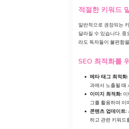
적절한 키워드 
일반적으로 권장되는 키워
달라질 수 있습니다. 
라도 독자들이 불편함을
SEO 최적화를 
메타 태그 최적화:
과에서 노출될 때 
이미지 최적화:
이
그를 활용하여 이
콘텐츠 업데이트:
하고 관련 키워드