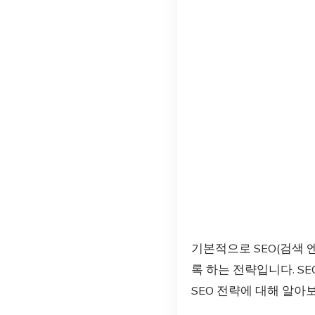
기본적으로 SEO(검색 
록 하는 전략입니다. S
SEO 전략에 대해 알아