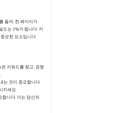
 들어, 한 페이지가
밀도는 2%가 됩니다. 키
 중요한 요소입니다.
높은 키워드를 찾고, 경쟁
.
내는 것이 중요합니다.
시키세요.
요합니다. 이는 당신의