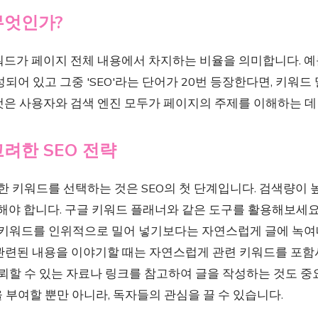
무엇인가?
워드가 페이지 전체 내용에서 차지하는 비율을 의미합니다. 예를
되어 있고 그중 'SEO'라는 단어가 20번 등장한다면, 키워드 
것은 사용자와 검색 엔진 모두가 페이지의 주제를 이해하는 데
려한 SEO 전략
 키워드를 선택하는 것은 SEO의 첫 단계입니다. 검색량이 
해야 합니다. 구글 키워드 플래너와 같은 도구를 활용해보세요
키워드를 인위적으로 밀어 넣기보다는 자연스럽게 글에 녹여
관련된 내용을 이야기할 때는 자연스럽게 관련 키워드를 포함
뢰할 수 있는 자료나 링크를 참고하여 글을 작성하는 것도 중
부여할 뿐만 아니라, 독자들의 관심을 끌 수 있습니다.