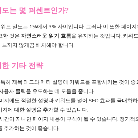
밀도는 몇 퍼센트인가?
드 밀도는 1%에서 3% 사이입니다. 그러나 이 또한 페이지
중요한 것은
자연스러운 읽기 흐름
을 유지하는 것입니다. 키워
 느끼지 않게끔 배치해야 합니다.
위한 기타 전략
특히 제목 태그와 메타 설명에 키워드를 포함시키는 것이 중요
사용자 클릭을 유도하는 데 도움을 줍니다.
미지에도 적절한 설명과 키워드를 넣어 SEO 효과를 극대화하세요
미지에 대한 설명을 추가할 수 있습니다.
시간이 지나면 페이지 내용이 구식이 될 수 있습니다. 정기
를 추가하는 것이 좋습니다.