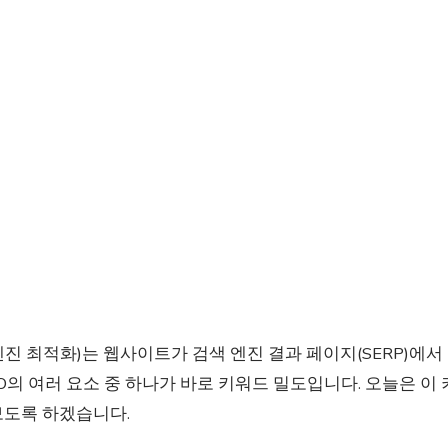
엔진 최적화)는 웹사이트가 검색 엔진 결과 페이지(SERP)에
EO의 여러 요소 중 하나가 바로 키워드 밀도입니다. 오늘은 이
보도록 하겠습니다.