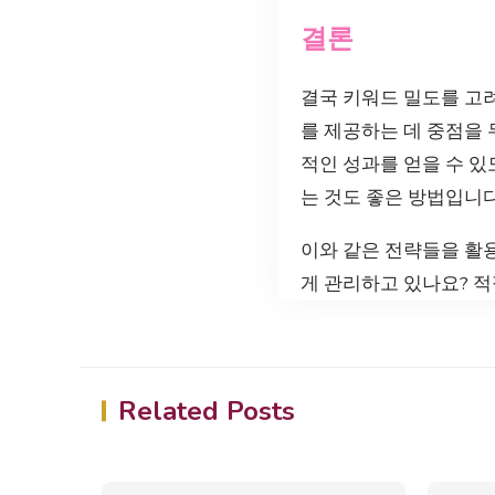
결론
결국 키워드 밀도를 고려
를 제공하는 데 중점을 
적인 성과를 얻을 수 
는 것도 좋은 방법입니다
이와 같은 전략들을 활용
게 관리하고 있나요? 
Related Posts