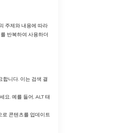
의 주제와 내용에 따라
드를 반복하여 사용하더
합니다. 이는 검색 결
. 예를 들어, ALT 태
적으로 콘텐츠를 업데이트