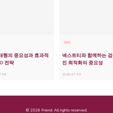
SEO
 대행의 중요성과 효과적
넥스트티와 함께하는 
EO 전략
진 최적화의 중요성
7-04
2026-07-03
© 2026 Friend. All rights reserved.