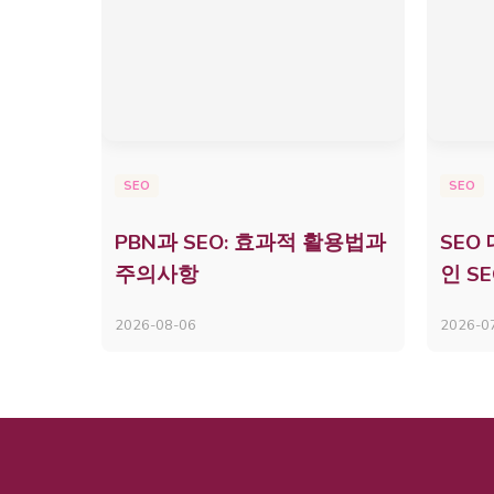
SEO
SEO
PBN과 SEO: 효과적 활용법과
SEO
주의사항
인 S
2026-08-06
2026-0