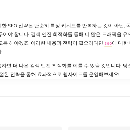
한 SEO 전략은 단순히 특정 키워드를 반복하는 것이 아닌, 
두어야 합니다. 검색 엔진 최적화를 통해 더 많은 트래픽을 
있도록 해야겠죠. 이러한 내용과 전략이 필요하다면
seo
에 대한
.
하면 더 나은 검색 엔진 최적화를 이룰 수 있을 것입니다. 
적절한 전략을 통해 효과적으로 웹사이트를 운영해보세요!