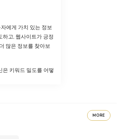
독자에게 가치 있는 정보
유도하고, 웹사이트가 긍정
 더 많은 정보를 찾아보
당신은 키워드 밀도를 어떻
MORE