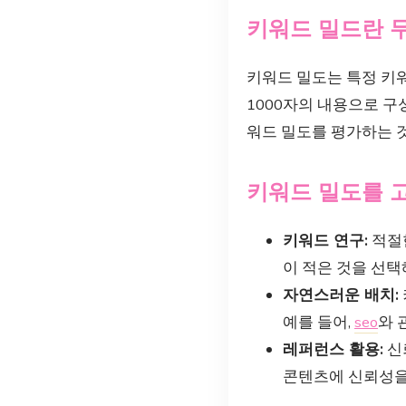
키워드 밀드란 
키워드 밀도는 특정 키
1000자의 내용으로 구성
워드 밀도를 평가하는 
키워드 밀도를 고
키워드 연구:
적절한
이 적은 것을 선택
자연스러운 배치:
예를 들어,
seo
와 
레퍼런스 활용:
신
콘텐츠에 신뢰성을 