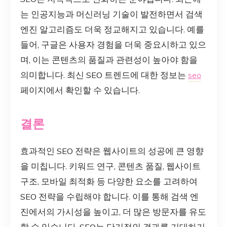
는 인공지능과 머신러닝 기술이 발전하면서 검색
엔진 알고리즘도 더욱 정교해지고 있습니다. 예를
들어, 구글은 사용자 경험을 더욱 중요시하고 있으
며, 이는 콘텐츠의 품질과 관련성이 높아야 함을
의미합니다. 최신 SEO 트렌드에 대한 정보는
seo
페이지에서 확인할 수 있습니다.
결론
효과적인 SEO 전략은 웹사이트의 성공에 큰 영향
을 미칩니다. 키워드 연구, 콘텐츠 품질, 웹사이트
구조, 모바일 최적화 등 다양한 요소를 고려하여
SEO 전략을 수립해야 합니다. 이를 통해 검색 엔
진에서의 가시성을 높이고, 더 많은 방문자를 유도