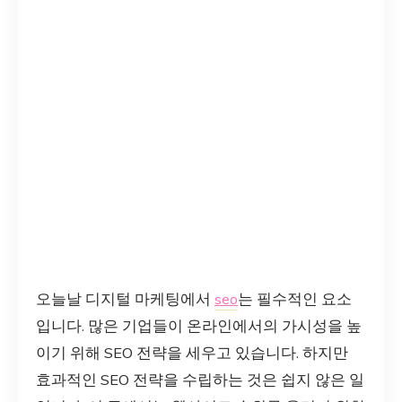
오늘날 디지털 마케팅에서
seo
는 필수적인 요소
입니다. 많은 기업들이 온라인에서의 가시성을 높
이기 위해 SEO 전략을 세우고 있습니다. 하지만
효과적인 SEO 전략을 수립하는 것은 쉽지 않은 일