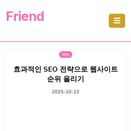
Friend
☰
SEO
효과적인 SEO 전략으로 웹사이트
순위 올리기
2025-10-13