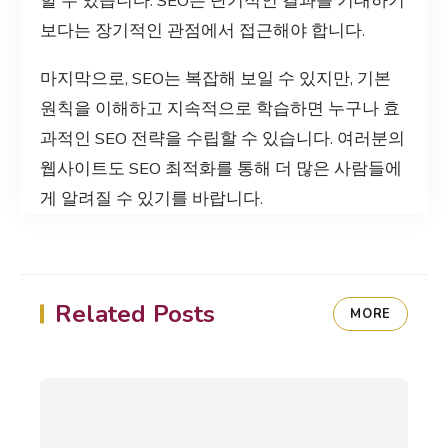
할 수 있습니다. SEO는 단기적인 결과를 기대하기
보다는 장기적인 관점에서 접근해야 합니다.
마지막으로, SEO는 복잡해 보일 수 있지만, 기본
원칙을 이해하고 지속적으로 학습하면 누구나 효
과적인 SEO 전략을 수립할 수 있습니다. 여러분의
웹사이트도 SEO 최적화를 통해 더 많은 사람들에
게 알려질 수 있기를 바랍니다.
Related Posts
MORE