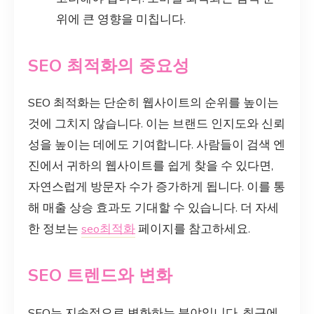
위에 큰 영향을 미칩니다.
SEO 최적화의 중요성
SEO 최적화는 단순히 웹사이트의 순위를 높이는
것에 그치지 않습니다. 이는 브랜드 인지도와 신뢰
성을 높이는 데에도 기여합니다. 사람들이 검색 엔
진에서 귀하의 웹사이트를 쉽게 찾을 수 있다면,
자연스럽게 방문자 수가 증가하게 됩니다. 이를 통
해 매출 상승 효과도 기대할 수 있습니다. 더 자세
한 정보는
seo최적화
페이지를 참고하세요.
SEO 트렌드와 변화
SEO는 지속적으로 변화하는 분야입니다. 최근에