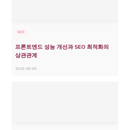
SEO
프론트엔드 성능 개선과 SEO 최적화의
상관관계
2026-08-09