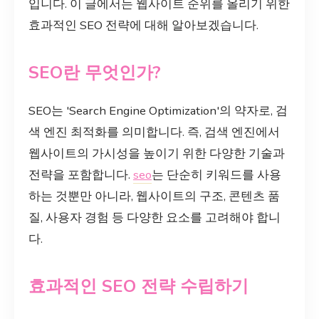
입니다. 이 글에서는 웹사이트 순위를 올리기 위한
효과적인 SEO 전략에 대해 알아보겠습니다.
SEO란 무엇인가?
SEO는 'Search Engine Optimization'의 약자로, 검
색 엔진 최적화를 의미합니다. 즉, 검색 엔진에서
웹사이트의 가시성을 높이기 위한 다양한 기술과
전략을 포함합니다.
seo
는 단순히 키워드를 사용
하는 것뿐만 아니라, 웹사이트의 구조, 콘텐츠 품
질, 사용자 경험 등 다양한 요소를 고려해야 합니
다.
효과적인 SEO 전략 수립하기