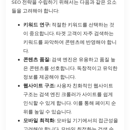
SEO 전략을 수립하기 위해서는 다음과 같은 요소
들을 고려해야 합니다:
키워드 연구:
적절한 키워드를 선택하는 것
이 중요합니다. 타겟 고객이 자주 검색하는
키워드를 파악하여 콘텐츠에 반영해야 합니
다.
콘텐츠 품질:
검색 엔진은 유용하고 품질 높
은 콘텐츠를 선호합니다. 독창적이고 유익한
정보를 제공해야 합니다.
웹사이트 구조:
사용자 친화적인 웹사이트
구조는 검색 엔진 크롤러가 사이트를 쉽게
인식할 수 있게 합니다. 이를 통해 페이지 순
위를 높일 수 있습니다.
모바일 최적화:
모바일 기기에서의 접근성을
고려해야 합니다. 모바일 최적화는 검색 순