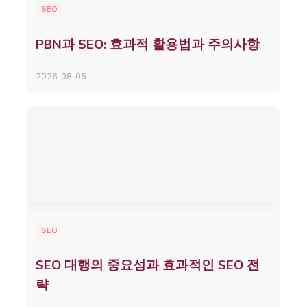
SEO
PBN과 SEO: 효과적 활용법과 주의사항
2026-08-06
SEO
SEO 대행의 중요성과 효과적인 SEO 전
략