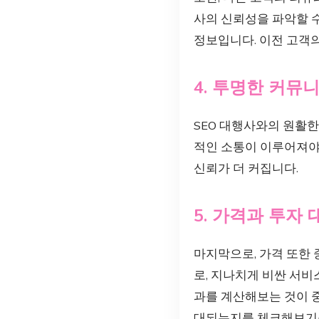
사의 신뢰성을 파악할 
정보입니다. 이전 고객
4. 투명한 커뮤
SEO 대행사와의 원활한
적인 소통이 이루어져야
신뢰가 더 커집니다.
5. 가격과 투자 
마지막으로, 가격 또한 
로, 지나치게 비싼 서비
과를 계산해보는 것이 
대되는지를 체크해보기