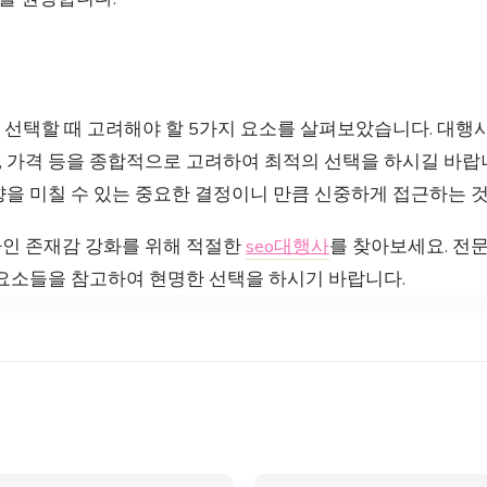
 선택할 때 고려해야 할 5가지 요소를 살펴보았습니다. 대행
방식, 가격 등을 종합적으로 고려하여 최적의 선택을 하시길 바랍
향을 미칠 수 있는 중요한 결정이니 만큼 신중하게 접근하는 것
인 존재감 강화를 위해 적절한
seo대행사
를 찾아보세요. 전
 요소들을 참고하여 현명한 선택을 하시기 바랍니다.