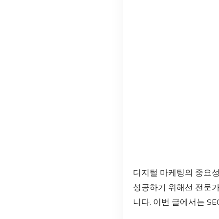
디지털 마케팅의 중요
성공하기 위해선 전문가의
니다. 이번 글에서는 S