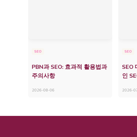
SEO
SEO
PBN과 SEO: 효과적 활용법과
SEO
주의사항
인 S
2026-08-06
2026-0