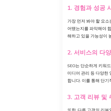
1. 경험과 성공 
가장 먼저 봐야 할 요소
어땠는지를 파악해야 합니
해하고 있을 가능성이 높
2. 서비스의 다
SEO는 단순하게 키워드
미디어 관리 등 다양한
합니다. 이를 통해 단기
3. 고객 리뷰 및
또한, 다른 고객의 리