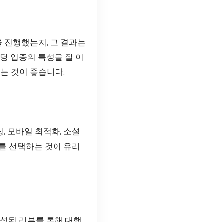
을 진행했는지, 그 결과는
당 업종의 특성을 잘 이
는 것이 좋습니다.
, 모바일 최적화, 소셜
를 선택하는 것이 유리
작성된 리뷰를 통해 대행