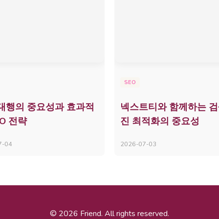
SEO
 대행의 중요성과 효과적
넥스트티와 함께하는 
EO 전략
진 최적화의 중요성
7-04
2026-07-03
© 2026 Friend. All rights reserved.