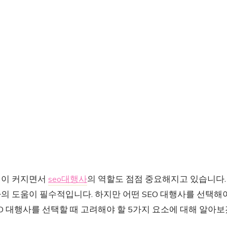
성이 커지면서
seo대행사
의 역할도 점점 중요해지고 있습니다.
 도움이 필수적입니다. 하지만 어떤 SEO 대행사를 선택해야
EO 대행사를 선택할 때 고려해야 할 5가지 요소에 대해 알아