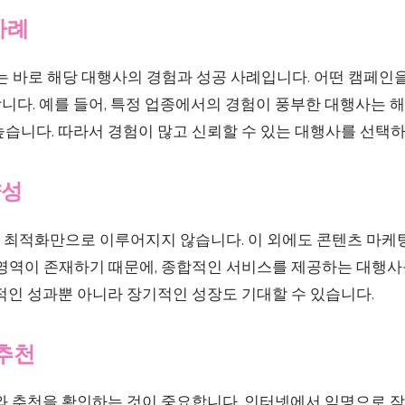
사례
는 바로 해당 대행사의 경험과 성공 사례입니다. 어떤 캠페인
다. 예를 들어, 특정 업종에서의 경험이 풍부한 대행사는 해
습니다. 따라서 경험이 많고 신뢰할 수 있는 대행사를 선택하
양성
 최적화만으로 이루어지지 않습니다. 이 외에도 콘텐츠 마케팅
 영역이 존재하기 때문에, 종합적인 서비스를 제공하는 대행사
적인 성과뿐 아니라 장기적인 성장도 기대할 수 있습니다.
 추천
뷰와 추천을 확인하는 것이 중요합니다. 인터넷에서 익명으로 