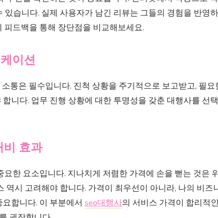
수 있습니다. 실제 사용자가 남긴 리뷰는 그들의 경험을 반영
의 피드백을 통해 장단점을 비교해보세요.
니케이션
 소통은 필수입니다. 진척 상황을 주기적으로 보고받고, 필요
 합니다. 업무 진행 상황에 대한 투명성을 갖춘 대행사를 선
대비 효과
중요한 요소입니다. 지나치게 저렴한 가격에 손을 뻗는 것은 위
스 역시 고려해야 합니다. 가격이 최우선이 아니라, 나의 비즈
중요합니다. 이 부분에서
seo대행사
의 서비스 가격이 합리적인
를 권장합니다.