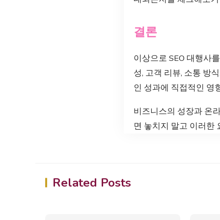
결론
이상으로 SEO 대행사를
성, 고객 리뷰, 소통 
인 성과에 직접적인 영
비즈니스의 성장과 온라
면 놓치지 말고 이러한
Related Posts