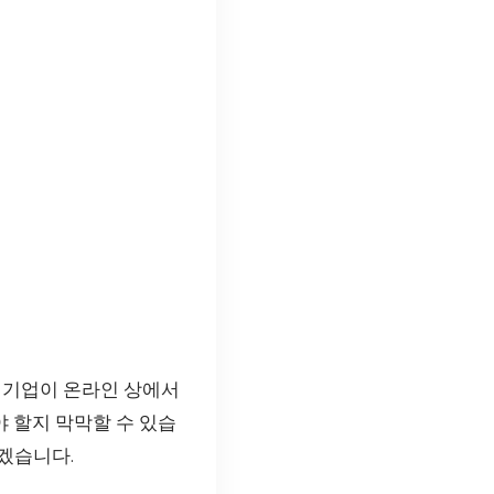
 기업이 온라인 상에서
 할지 막막할 수 있습
보겠습니다.