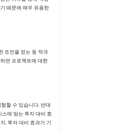
하기 때문에 매우 유용한
한 조언을 얻는 등 적극
택하면 프로젝트에 대한
험할 수 있습니다. 반대
니스에 맞는 투자 대비 효
지, 투자 대비 효과가 기