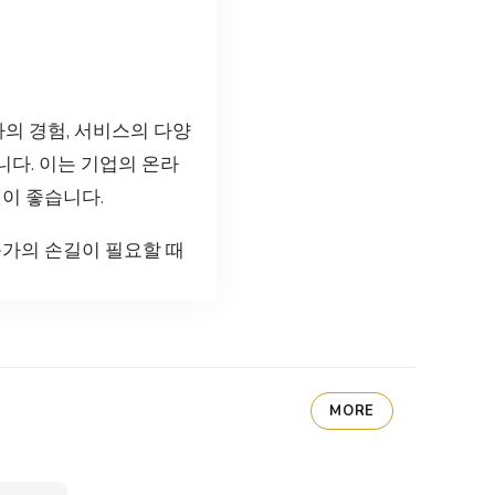
사의 경험, 서비스의 다양
니다. 이는 기업의 온라
이 좋습니다.
문가의 손길이 필요할 때
MORE