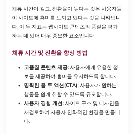
체류 시간이 길고, 전환율이 높다는 것은 사용자들
이 사이트에 흥미를 느끼고 있다는 것을 나타냅니
다. 이 두 지표는 웹사이트 콘텐츠의 품질을 평가
하는 데 있어 매우 중요한 요소입니다.
체류 시간 및 전환율 향상 방법
고품질 콘텐츠 제공:
사용자에게 유용한 정
보를 제공하여 흥미를 유지하도록 합니다.
명확한 콜 투 액션(CTA):
사용자가 원하는
행동을 쉽게 취할 수 있도록 유도합니다.
사용자 경험 개선:
사이트 구조 및 디자인을
재검토하여 사용자 친화적인 환경을 만듭니
다.