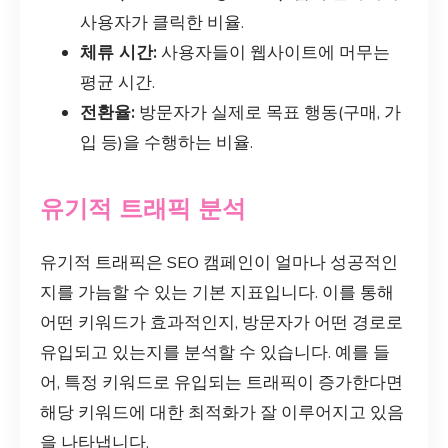
사용자가 클릭한 비율.
체류 시간:
사용자들이 웹사이트에 머무는
평균 시간.
전환율:
방문자가 실제로 목표 행동(구매, 가
입 등)을 수행하는 비율.
유기적 트래픽 분석
유기적 트래픽은 SEO 캠페인이 얼마나 성공적인
지를 가늠할 수 있는 기본 지표입니다. 이를 통해
어떤 키워드가 효과적인지, 방문자가 어떤 경로로
유입되고 있는지를 분석할 수 있습니다. 예를 들
어, 특정 키워드로 유입되는 트래픽이 증가한다면
해당 키워드에 대한 최적화가 잘 이루어지고 있음
을 나타냅니다.