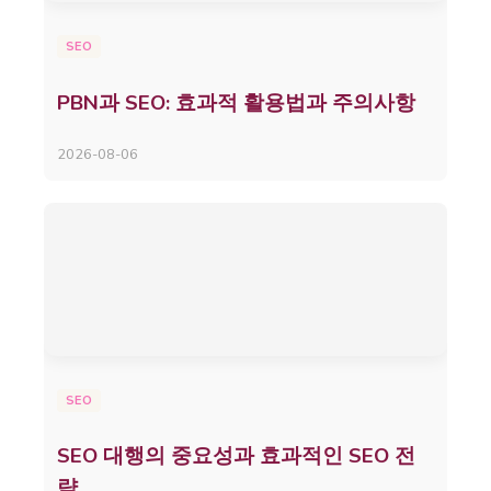
SEO
PBN과 SEO: 효과적 활용법과 주의사항
2026-08-06
SEO
SEO 대행의 중요성과 효과적인 SEO 전
략