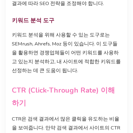
결과에 따라 SEO 전략을 조정해야 합니다.
키워드 분석 도구
키워드 분석을 위해 사용할 수 있는 도구로는
SEMrush, Ahrefs, Moz 등이 있습니다. 이 도구들
을 활용하면 경쟁업체들이 어떤 키워드를 사용하
고 있는지 분석하고, 내 사이트에 적합한 키워드를
선정하는 데 큰 도움이 됩니다.
CTR (Click-Through Rate) 이해
하기
CTR은 검색 결과에서 많은 클릭을 유도하는 비율
을 보여줍니다. 만약 검색 결과에서 사이트의 CTR