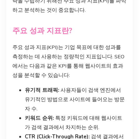
략을 수립하기 위해선 주요 성과 지표(KPI)를 파악
하고 분석하는 것이 중요합니다.
주요 성과 지표란?
주요 성과 지표(KPI)는 기업 목표에 대한 성과를
측정하는 데 사용하는 정량적인 지표입니다. SEO
에서는 다음과 같은 KPI를 통해 웹사이트의 효과
성을 분석할 수 있습니다:
유기적 트래픽:
사용자들이 검색 엔진에서
유기적인 방법으로 사이트에 들어오는 방문
자 수.
키워드 순위:
특정 키워드에 대해 웹사이트
가 검색 결과에서 차지하는 순위.
CTR (Click-Through Rate):
검색 결과에서