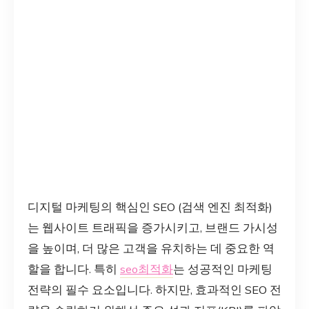
디지털 마케팅의 핵심인 SEO (검색 엔진 최적화)
는 웹사이트 트래픽을 증가시키고, 브랜드 가시성
을 높이며, 더 많은 고객을 유치하는 데 중요한 역
할을 합니다. 특히
seo최적화
는 성공적인 마케팅
전략의 필수 요소입니다. 하지만, 효과적인 SEO 전