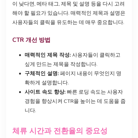
이 낮다면, 메타 태그, 제목 및 설명 등을 다시 고려
해야 할 필요가 있습니다. 매력적인 제목과 설명은
사용자들의 클릭을 유도하는 데 매우 중요합니다.
CTR 개선 방법
매력적인 제목 작성:
사용자들이 클릭하고
싶게 만드는 제목을 작성합니다.
구체적인 설명:
페이지 내용이 무엇인지 명
확하게 설명합니다.
사이트 속도 향상:
빠른 로딩 속도는 사용자
경험을 향상시켜 CTR을 높이는 데 도움을 줍
니다.
체류 시간과 전환율의 중요성