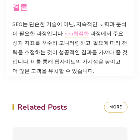
결론
SEO는 단순한 기술이 아닌, 지속적인 노력과 분석
이 필요한 과정입니다.
seo최적화
과정에서 주요
성과 지표를 꾸준히 모니터링하고, 필요에 따라 전
략을 조정하는 것이 성공적인 결과를 가져다 줄 것
입니다. 이를 통해 웹사이트의 가시성을 높이고,
더 많은 고객을 유치할 수 있습니다.
Related Posts
MORE