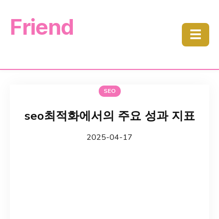
Friend
☰
SEO
seo최적화에서의 주요 성과 지표
2025-04-17