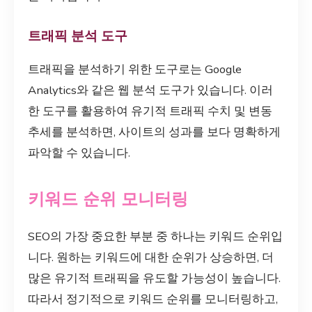
트래픽 분석 도구
트래픽을 분석하기 위한 도구로는 Google
Analytics와 같은 웹 분석 도구가 있습니다. 이러
한 도구를 활용하여 유기적 트래픽 수치 및 변동
추세를 분석하면, 사이트의 성과를 보다 명확하게
파악할 수 있습니다.
키워드 순위 모니터링
SEO의 가장 중요한 부분 중 하나는 키워드 순위입
니다. 원하는 키워드에 대한 순위가 상승하면, 더
많은 유기적 트래픽을 유도할 가능성이 높습니다.
따라서 정기적으로 키워드 순위를 모니터링하고,