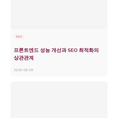
SEO
프론트엔드 성능 개선과 SEO 최적화의
상관관계
2026-08-09