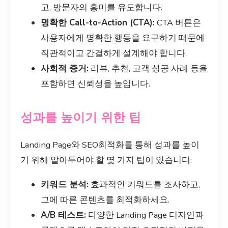
고, 방문자의 흥미를 유도합니다.
명확한 Call-to-Action (CTA):
CTA 버튼은
사용자에게 명확한 행동을 요구하기 때문에
직관적이고 간결하게 설계해야 합니다.
사회적 증거:
리뷰, 추천, 고객 성공 사례 등을
포함하면 신뢰성을 높입니다.
성과를 높이기 위한 팁
Landing Page와 SEO최적화를 통해 성과를 높이
기 위해 알아두어야 할 몇 가지 팁이 있습니다:
키워드 분석:
효과적인 키워드를 조사하고,
그에 따른 콘텐츠를 최적화하세요.
A/B 테스트:
다양한 Landing Page 디자인과