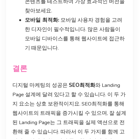
콘텐츠를 테스트하여 가장 효과적인 버전을
찾아보세요.
모바일 최적화:
모바일 사용자 경험을 고려
한 디자인이 필수적입니다. 많은 사람들이
모바일 디바이스를 통해 웹사이트에 접근하
기 때문입니다.
결론
디지털 마케팅의 성공은
SEO최적화
와 Landing
Page 설계에 달려 있다고 할 수 있습니다. 이 두 가
지 요소는 상호 보완적이지요. SEO최적화를 통해
웹사이트의 트래픽을 증가시킬 수 있으며, 잘 설계
된 Landing Page는 그 트래픽을 실제 액션으로 전
환해 줄 수 있습니다. 따라서 이 두 가지를 함께 고