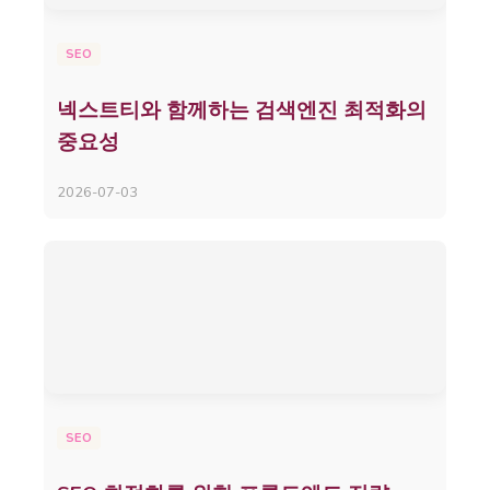
SEO
넥스트티와 함께하는 검색엔진 최적화의
중요성
2026-07-03
SEO