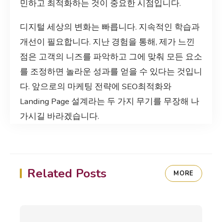
민하고 최적화하는 것이 중요한 시점입니다.
디지털 세상의 변화는 빠릅니다. 지속적인 학습과
개선이 필요합니다. 지난 경험을 통해, 제가 느낀
점은 고객의 니즈를 파악하고 그에 맞춰 모든 요소
를 조정하면 놀라운 성과를 얻을 수 있다는 것입니
다. 앞으로의 마케팅 전략에 SEO최적화와
Landing Page 설계라는 두 가지 무기를 무장해 나
가시길 바라겠습니다.
Related Posts
MORE