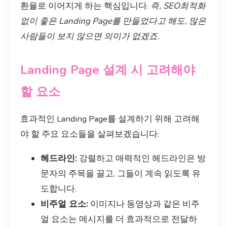
환율로 이어지게 하는 핵심입니다.
즉, SEO최적화
없이 좋은 Landing Page를 만들었다고 해도, 많은
사람들이 보지 않으면 의미가 없겠죠.
Landing Page 설계 시 고려해야
할 요소
효과적인 Landing Page를 설계하기 위해 고려해
야 할 주요 요소들을 살펴보겠습니다:
헤드라인:
강렬하고 매력적인 헤드라인은 방
문자의 주목을 끌고, 그들이 계속 읽도록 유
도합니다.
비주얼 요소:
이미지나 동영상과 같은 비주
얼 요소는 메시지를 더 효과적으로 전달하