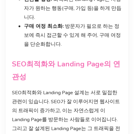
자가 원하는 행동(구매, 가입 등)을 하게 만듭
니다.
구매 여정 최소화:
방문자가 필요로 하는 정
보에 즉시 접근할 수 있게 해 주어, 구매 여정
을 단순화합니다.
SEO최적화와 Landing Page의 연
관성
SEO최적화와 Landing Page 설계는 서로 밀접한
관련이 있습니다. SEO가 잘 이루어지면 웹사이트
의 트래픽이 증가하고, 이는 자연스럽게 이
Landing Page를 방문하는 사람들로 이어집니다.
그리고 잘 설계된 Landing Page는 그 트래픽을 전