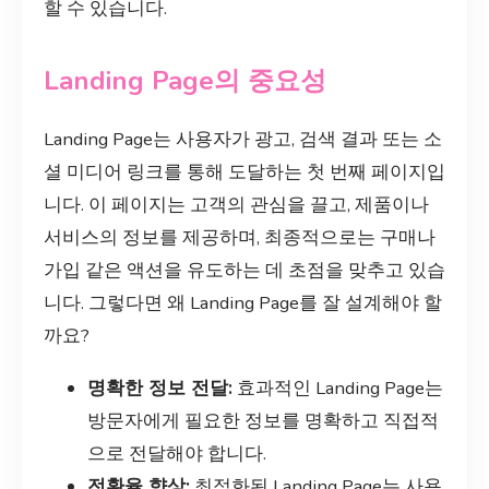
할 수 있습니다.
Landing Page의 중요성
Landing Page는 사용자가 광고, 검색 결과 또는 소
셜 미디어 링크를 통해 도달하는 첫 번째 페이지입
니다. 이 페이지는 고객의 관심을 끌고, 제품이나
서비스의 정보를 제공하며, 최종적으로는 구매나
가입 같은 액션을 유도하는 데 초점을 맞추고 있습
니다. 그렇다면 왜 Landing Page를 잘 설계해야 할
까요?
명확한 정보 전달:
효과적인 Landing Page는
방문자에게 필요한 정보를 명확하고 직접적
으로 전달해야 합니다.
전환율 향상:
최적화된 Landing Page는 사용