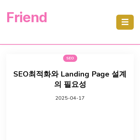
Friend
☰
SEO
SEO최적화와 Landing Page 설계
의 필요성
2025-04-17