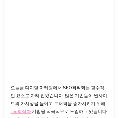
오늘날 디지털 마케팅에서
SEO최적화
는 필수적
인 요소로 자리 잡았습니다. 많은 기업들이 웹사이
트의 가시성을 높이고 트래픽을 증가시키기 위해
seo최적화
기법을 적극적으로 도입하고 있습니다.