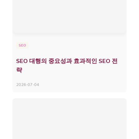
SEO
SEO 대행의 중요성과 효과적인 SEO 전
략
2026-07-04