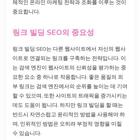
체적인 온라인 마케팅 전략과 조화를 이루는 것이
중요합니다.
링크 빌딩 SEO의 중요성
링크 빌딩 SEO는 다른 웹사이트에서 자신의 웹사
이트로 연결되는 링크를 구축하는 전략입니다. 이
는 검색 엔진이 웹사이트의 신뢰성을 평가하는 중
요한 요소 중 하나로 작용합니다. 좋은 품질의 외
부 링크는 검색 엔진에서의 순위를 높이는 데 기여
할 수 있으며, 또한 사이트의 트래픽을 증가시키는
데도 도움이 됩니다. 하지만 링크 빌딩을 할 때는
반드시 자연스럽고 윤리적인 방법을 사용해야 하
며, 인위적인 방법은 오히려 부정적 영향을 미칠
수 있습니다.