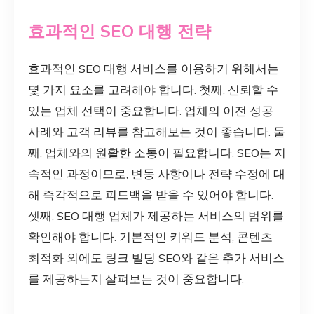
효과적인 SEO 대행 전략
효과적인 SEO 대행 서비스를 이용하기 위해서는
몇 가지 요소를 고려해야 합니다. 첫째, 신뢰할 수
있는 업체 선택이 중요합니다. 업체의 이전 성공
사례와 고객 리뷰를 참고해보는 것이 좋습니다. 둘
째, 업체와의 원활한 소통이 필요합니다. SEO는 지
속적인 과정이므로, 변동 사항이나 전략 수정에 대
해 즉각적으로 피드백을 받을 수 있어야 합니다.
셋째, SEO 대행 업체가 제공하는 서비스의 범위를
확인해야 합니다. 기본적인 키워드 분석, 콘텐츠
최적화 외에도 링크 빌딩 SEO와 같은 추가 서비스
를 제공하는지 살펴보는 것이 중요합니다.