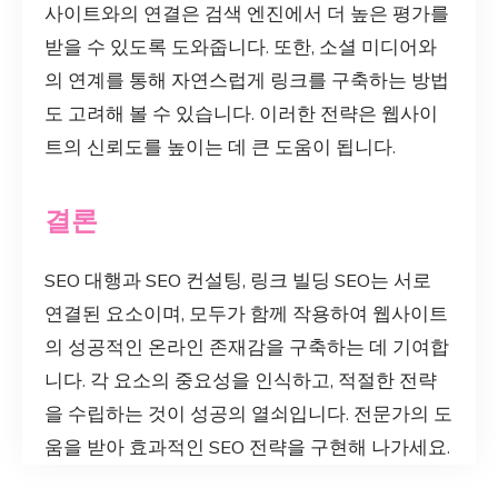
사이트와의 연결은 검색 엔진에서 더 높은 평가를
받을 수 있도록 도와줍니다. 또한, 소셜 미디어와
의 연계를 통해 자연스럽게 링크를 구축하는 방법
도 고려해 볼 수 있습니다. 이러한 전략은 웹사이
트의 신뢰도를 높이는 데 큰 도움이 됩니다.
결론
SEO 대행과 SEO 컨설팅, 링크 빌딩 SEO는 서로
연결된 요소이며, 모두가 함께 작용하여 웹사이트
의 성공적인 온라인 존재감을 구축하는 데 기여합
니다. 각 요소의 중요성을 인식하고, 적절한 전략
을 수립하는 것이 성공의 열쇠입니다. 전문가의 도
움을 받아 효과적인 SEO 전략을 구현해 나가세요.