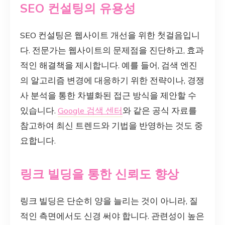
SEO 컨설팅의 유용성
SEO 컨설팅은 웹사이트 개선을 위한 첫걸음입니
다. 전문가는 웹사이트의 문제점을 진단하고, 효과
적인 해결책을 제시합니다. 예를 들어, 검색 엔진
의 알고리즘 변경에 대응하기 위한 전략이나, 경쟁
사 분석을 통한 차별화된 접근 방식을 제안할 수
있습니다.
Google 검색 센터
와 같은 공식 자료를
참고하여 최신 트렌드와 기법을 반영하는 것도 중
요합니다.
링크 빌딩을 통한 신뢰도 향상
링크 빌딩은 단순히 양을 늘리는 것이 아니라, 질
적인 측면에서도 신경 써야 합니다. 관련성이 높은