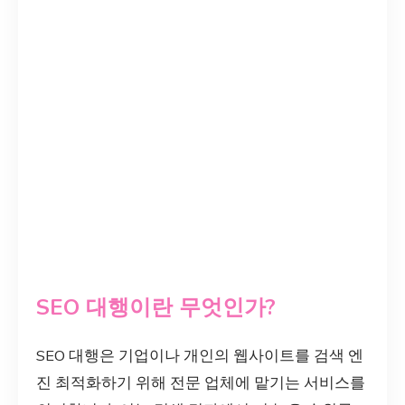
SEO 대행이란 무엇인가?
SEO 대행은 기업이나 개인의 웹사이트를 검색 엔
진 최적화하기 위해 전문 업체에 맡기는 서비스를