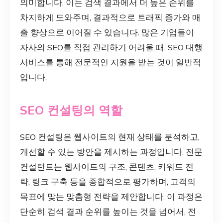
의미합니다. 이는 검색 결과에서 더 높은 순위를
차지하게 도와주며, 결과적으로 트래픽 증가와 매
출 향상으로 이어질 수 있습니다. 많은 기업들이
자사의 SEO를 직접 관리하기 어려울 때, SEO 대행
서비스를 통해 전문적인 지원을 받는 것이 일반적
입니다.
SEO 컨설팅의 역할
SEO 컨설팅은 웹사이트의 현재 상태를 분석하고,
개선할 수 있는 방안을 제시하는 과정입니다. 전문
컨설턴트는 웹사이트의 구조, 콘텐츠, 키워드 전
략, 링크 구축 등을 종합적으로 평가하며, 고객의
목표에 맞는 맞춤형 전략을 제안합니다. 이 과정은
단순히 검색 결과 순위를 높이는 것을 넘어서, 전