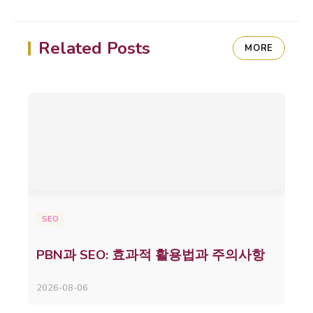
Related Posts
MORE
SEO
PBN과 SEO: 효과적 활용법과 주의사항
2026-08-06