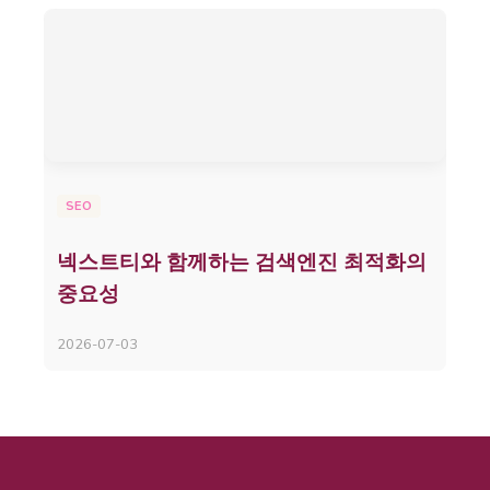
SEO
넥스트티와 함께하는 검색엔진 최적화의
중요성
2026-07-03