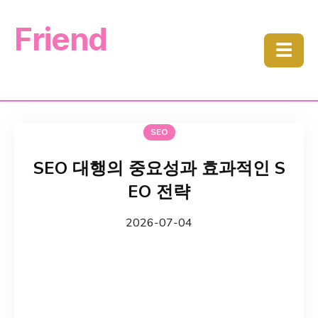
Friend
☰
SEO
SEO 대행의 중요성과 효과적인 S
EO 전략
2026-07-04