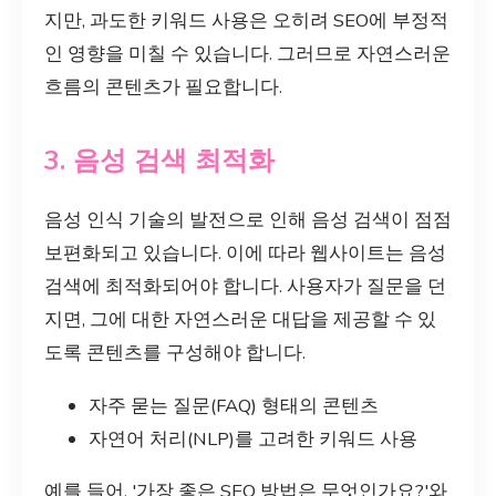
지만, 과도한 키워드 사용은 오히려 SEO에 부정적
인 영향을 미칠 수 있습니다. 그러므로 자연스러운
흐름의 콘텐츠가 필요합니다.
3. 음성 검색 최적화
음성 인식 기술의 발전으로 인해 음성 검색이 점점
보편화되고 있습니다. 이에 따라 웹사이트는 음성
검색에 최적화되어야 합니다. 사용자가 질문을 던
지면, 그에 대한 자연스러운 대답을 제공할 수 있
도록 콘텐츠를 구성해야 합니다.
자주 묻는 질문(FAQ) 형태의 콘텐츠
자연어 처리(NLP)를 고려한 키워드 사용
예를 들어, '가장 좋은 SEO 방법은 무엇인가요?'와