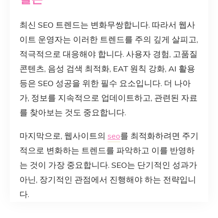
최신 SEO 트렌드는 변화무쌍합니다. 따라서 웹사
이트 운영자는 이러한 트렌드를 주의 깊게 살피고,
적극적으로 대응해야 합니다. 사용자 경험, 고품질
콘텐츠, 음성 검색 최적화, EAT 원칙 강화, AI 활용
등은 SEO 성공을 위한 필수 요소입니다. 더 나아
가, 정보를 지속적으로 업데이트하고, 관련된 자료
를 찾아보는 것도 중요합니다.
마지막으로, 웹사이트의
seo
를 최적화하려면 주기
적으로 변화하는 트렌드를 파악하고 이를 반영하
는 것이 가장 중요합니다. SEO는 단기적인 성과가
아닌, 장기적인 관점에서 진행해야 하는 전략입니
다.