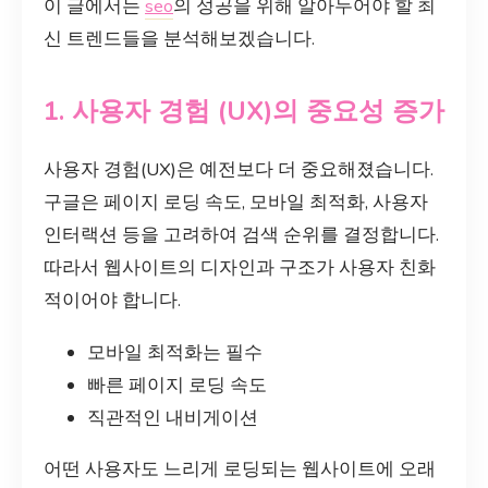
이 글에서는
seo
의 성공을 위해 알아두어야 할 최
신 트렌드들을 분석해보겠습니다.
1. 사용자 경험 (UX)의 중요성 증가
사용자 경험(UX)은 예전보다 더 중요해졌습니다.
구글은 페이지 로딩 속도, 모바일 최적화, 사용자
인터랙션 등을 고려하여 검색 순위를 결정합니다.
따라서 웹사이트의 디자인과 구조가 사용자 친화
적이어야 합니다.
모바일 최적화는 필수
빠른 페이지 로딩 속도
직관적인 내비게이션
어떤 사용자도 느리게 로딩되는 웹사이트에 오래