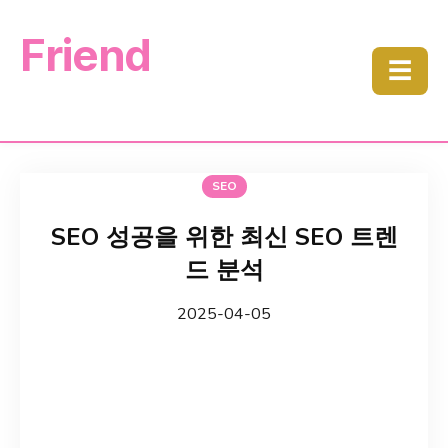
Friend
☰
SEO
SEO 성공을 위한 최신 SEO 트렌
드 분석
2025-04-05