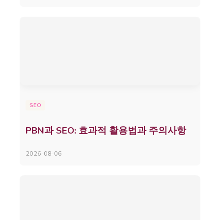
SEO
PBN과 SEO: 효과적 활용법과 주의사항
2026-08-06