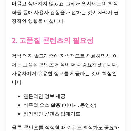
머물고 싶어하지 않겠죠. 그래서 웹사이트의 최적
화를 통해 사용자 경험을 개선하는 것이 SEO에 긍
정적인 영향을 미칩니다.
2. 고품질 콘텐츠의 필요성
검색 엔진 알고리즘이 지속적으로 진화하면서, 이
제는 고품질 콘텐츠 제작이 더욱 중요해졌습니다.
사용자에게 유용한 정보를 제공하는 것이 핵심입
니다.
전문적인 정보 제공
비주얼 요소 활용 (이미지, 동영상)
정기적인 콘텐츠 업데이트
물론, 콘텐츠를 작성할 때 키워드 최적화도 중요하