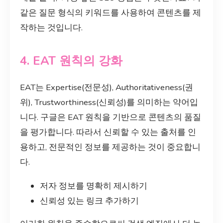
같은 질문 형식의 키워드를 사용하여 콘텐츠를 제
작하는 것입니다.
4. EAT 원칙의 강화
EAT는 Expertise(전문성), Authoritativeness(권
위), Trustworthiness(신뢰성)를 의미하는 약어입
니다. 구글은 EAT 원칙을 기반으로 콘텐츠의 품질
을 평가합니다. 따라서 신뢰할 수 있는 출처를 인
용하고, 전문적인 정보를 제공하는 것이 중요합니
다.
저자 정보를 명확히 제시하기
신뢰성 있는 링크 추가하기