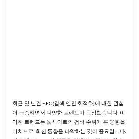
최근 몇 년간 SEO(검색 엔진 최적화)에 대한 관심
이 급증하면서 다양한 트렌드가 등장했습니다. 이
러한 트렌드는 웹사이트의 검색 순위에 큰 영향을
미치므로, 최신 동향을 파악하는 것이 중요합니다.