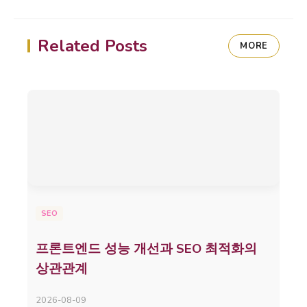
Related Posts
MORE
SEO
프론트엔드 성능 개선과 SEO 최적화의
상관관계
2026-08-09