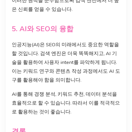
이러한 원칙을 준수함으로써 검색 엔진에서 더 높
은 신뢰를 얻을 수 있습니다.
5. AI와 SEO의 융합
인공지능(AI)은 SEO의 미래에서도 중요한 역할을
할 것입니다. 검색 엔진은 더욱 똑똑해지고, AI 기
술을 활용하여 사용자 intent를 파악하게 됩니다.
이는 키워드 연구와 콘텐츠 작성 과정에서도 AI 도
구를 활용해야 함을 의미합니다.
AI를 통해 경쟁 분석, 키워드 추천, 데이터 분석을
효율적으로 할 수 있습니다. 따라서 이를 적극적으
로 활용하는 것이 좋습니다.
결론