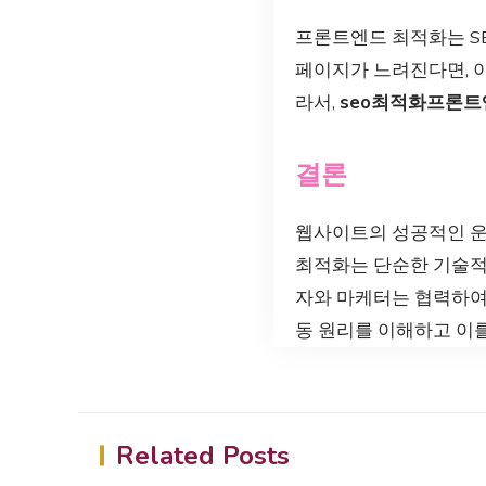
프론트엔드 최적화는 S
페이지가 느려진다면, 
라서,
seo최적화프론트
결론
웹사이트의 성공적인 
최적화는 단순한 기술적 
자와 마케터는 협력하여
동 원리를 이해하고 이
Related Posts