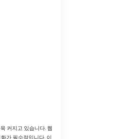
욱 커지고 있습니다. 웹
화가 필수적입니다. 이