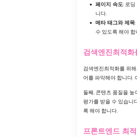
페이지 속도
: 로
니다.
메타 태그와 제목
수 있도록 해야 합
검색엔진최적화를
검색엔진최적화를 위해서
어를 파악해야 합니다.
둘째, 콘텐츠 품질을 
평가를 받을 수 있습니다
록 해야 합니다.
프론트엔드 최적화