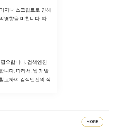
이미지나 스크립트로 인해
악영향을 미칩니다. 따
 필요합니다. 검색엔진
니다. 따라서, 웹 개발
 참고하여 검색엔진의 작
MORE