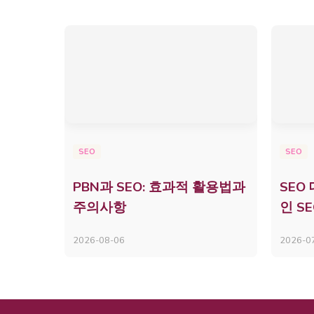
SEO
SEO
PBN과 SEO: 효과적 활용법과
SEO
주의사항
인 S
2026-08-06
2026-0