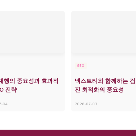
SEO
 대행의 중요성과 효과적
넥스트티와 함께하는 
EO 전략
진 최적화의 중요성
7-04
2026-07-03