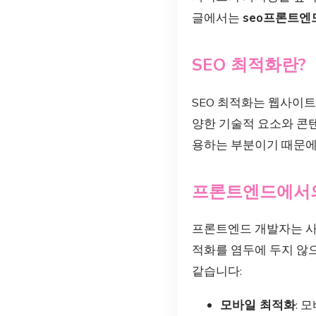
글에서는
seo프론트엔
SEO 최적화란?
SEO 최적화는 웹사이트
양한 기술적 요소와 콘텐
용하는 부분이기 때문에 
프론트엔드에서의
프론트엔드 개발자는 사
적화를 염두에 두지 않
같습니다:
모바일 최적화
: 