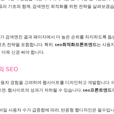
드
의 기초와 함께, 검색엔진 최적화를 위한 전략을 살펴보겠습
가 검색엔진 결과 페이지에서 더 높은 순위를 차지하도록 돕는
츠 전략을 포함합니다. 특히,
seo최적화프론트엔드
는 사용
더욱 신경 써야 합니다.
 SEO
용자 경험을 고려하여 웹사이트를 디자인하고 개발합니다. 
으면, 웹사이트의 성과가 저하될 수 있습니다.
seo프론트엔드
모바일 사용자 수가 급증함에 따라, 반응형 웹디자인은 필수입니