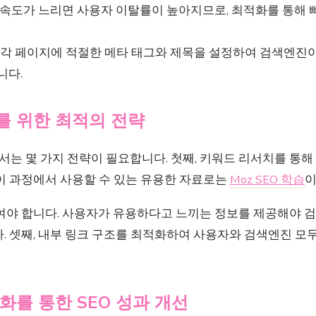
딩 속도가 느리면 사용자 이탈률이 높아지므로, 최적화를 통해 
: 각 페이지에 적절한 메타 태그와 제목을 설정하여 검색엔진
니다.
 위한 최적의 전략
는 몇 가지 전략이 필요합니다. 첫째, 키워드 리서치를 통해
 이 과정에서 사용할 수 있는 유용한 자료로는
Moz SEO 학습
이
높여야 합니다. 사용자가 유용하다고 느끼는 정보를 제공해야
. 셋째, 내부 링크 구조를 최적화하여 사용자와 검색엔진 모
를 통한 SEO 성과 개선