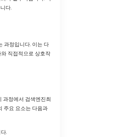
니다.
 과정입니다. 이는 다
자와 직접적으로 상호작
이 과정에서 검색엔진최
의 주요 요소는 다음과
다.