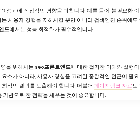
EO 성과에 직접적인 영향을 미칩니다. 예를 들어, 불필요한 
이는 사용자 경험을 저하시킬 뿐만 아니라 검색엔진 순위에도 
엔드
에서는 성능 최적화가 필수적입니다.
운영을 위해서는
seo프론트엔드
에 대한 철저한 이해와 실행이
요소가 아니라, 사용자 경험을 고려한 종합적인 접근이 필요합
 최적의 결과를 도출해야 합니다. 더불어
페이지랭크 자료
도
를 기반으로 한 전략을 세우는 것이 중요합니다.