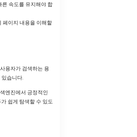
빠른 속도를 유지해야 합
이 페이지 내용을 이해할
 사용자가 검색하는 용
 있습니다.
 검색엔진에서 긍정적인
두가 쉽게 탐색할 수 있도