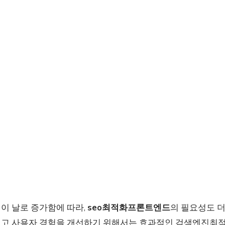
이 날로 증가함에 따라,
seo최적화프론트엔드
의 필요성도 더
고 사용자 경험을 개선하기 위해서는 효과적인 검색엔진최적