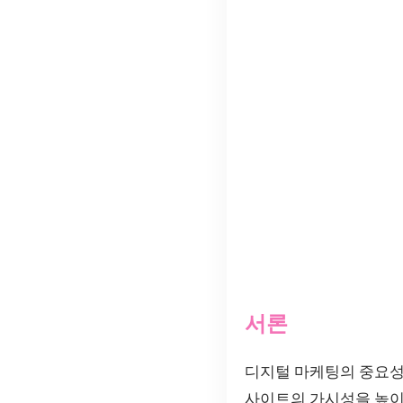
서론
디지털 마케팅의 중요성
사이트의 가시성을 높이