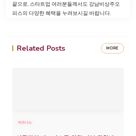
끝으로, 스타트업 여러분들께서도 강남비상주오
피스의 다양한 혜택을 누려보시길 바랍니다.
Related Posts
MORE
비즈니스