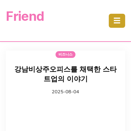
Friend
☰
비즈니스
강남비상주오피스를 채택한 스타
트업의 이야기
2025-08-04