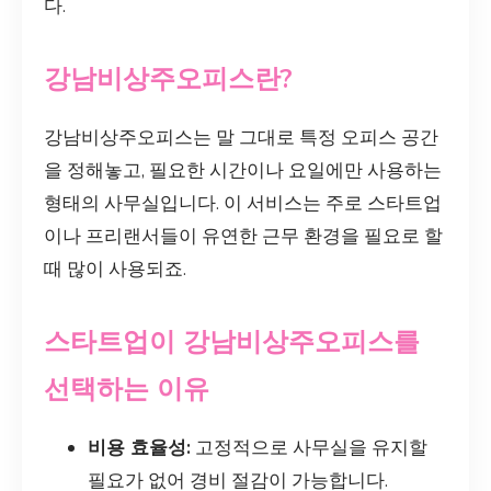
다.
강남비상주오피스란?
강남비상주오피스는 말 그대로 특정 오피스 공간
을 정해놓고, 필요한 시간이나 요일에만 사용하는
형태의 사무실입니다. 이 서비스는 주로 스타트업
이나 프리랜서들이 유연한 근무 환경을 필요로 할
때 많이 사용되죠.
스타트업이 강남비상주오피스를
선택하는 이유
비용 효율성:
고정적으로 사무실을 유지할
필요가 없어 경비 절감이 가능합니다.