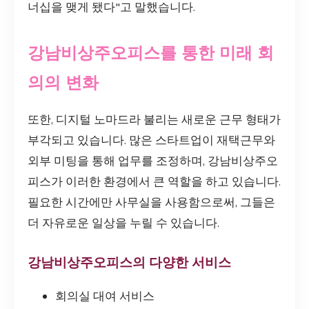
너십을 맺게 됐다"고 말했습니다.
강남비상주오피스를 통한 미래 회
의의 변화
또한, 디지털 노마드라 불리는 새로운 근무 형태가
부각되고 있습니다. 많은 스타트업이 재택근무와
외부 미팅을 통해 업무를 조정하며, 강남비상주오
피스가 이러한 환경에서 큰 역할을 하고 있습니다.
필요한 시간에만 사무실을 사용함으로써, 그들은
더 자유로운 일상을 누릴 수 있습니다.
강남비상주오피스의 다양한 서비스
회의실 대여 서비스