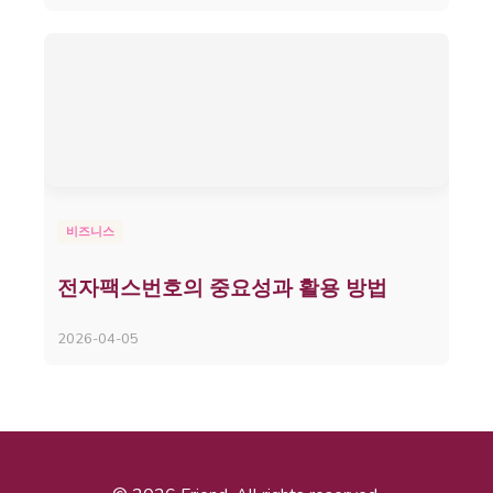
비즈니스
전자팩스번호의 중요성과 활용 방법
2026-04-05