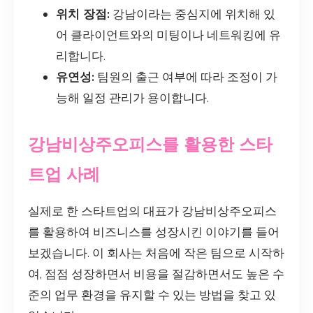
위치 장점:
강남이라는 중심지에 위치해 있
어 클라이언트와의 미팅이나 네트워킹에 유
리합니다.
유연성:
팀원의 출근 여부에 따라 조정이 가
능해 일정 관리가 용이합니다.
강남비상주오피스를 활용한 스타
트업 사례
실제로 한 스타트업의 대표가 강남비상주오피스
를 활용하여 비즈니스를 성장시킨 이야기를 들어
보겠습니다. 이 회사는 처음에 작은 팀으로 시작하
여, 점점 성장하면서 비용을 절감하면서도 높은 수
준의 업무 환경을 유지할 수 있는 방법을 찾고 있