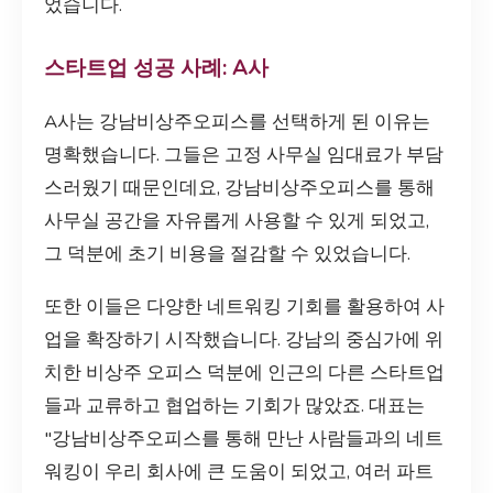
었습니다.
스타트업 성공 사례: A사
A사는 강남비상주오피스를 선택하게 된 이유는
명확했습니다. 그들은 고정 사무실 임대료가 부담
스러웠기 때문인데요, 강남비상주오피스를 통해
사무실 공간을 자유롭게 사용할 수 있게 되었고,
그 덕분에 초기 비용을 절감할 수 있었습니다.
또한 이들은 다양한 네트워킹 기회를 활용하여 사
업을 확장하기 시작했습니다. 강남의 중심가에 위
치한 비상주 오피스 덕분에 인근의 다른 스타트업
들과 교류하고 협업하는 기회가 많았죠. 대표는
"강남비상주오피스를 통해 만난 사람들과의 네트
워킹이 우리 회사에 큰 도움이 되었고, 여러 파트