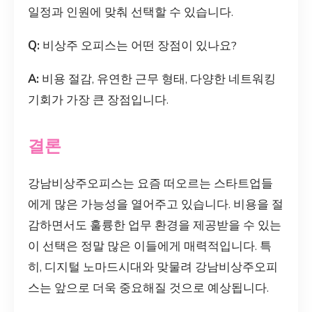
일정과 인원에 맞춰 선택할 수 있습니다.
Q:
비상주 오피스는 어떤 장점이 있나요?
A:
비용 절감, 유연한 근무 형태, 다양한 네트워킹
기회가 가장 큰 장점입니다.
결론
강남비상주오피스는 요즘 떠오르는 스타트업들
에게 많은 가능성을 열어주고 있습니다. 비용을 절
감하면서도 훌륭한 업무 환경을 제공받을 수 있는
이 선택은 정말 많은 이들에게 매력적입니다. 특
히, 디지털 노마드시대와 맞물려 강남비상주오피
스는 앞으로 더욱 중요해질 것으로 예상됩니다.