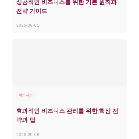
성공적인 비즈니스를 위한 기본 원칙과
전략 가이드
2026-08-01
비즈니스
효과적인 비즈니스 관리를 위한 핵심 전
략과 팁
2026-05-08