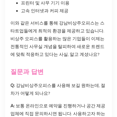
프린터 및 사무 기기 이용
고속 인터넷과 커피 제공
이와 같은 서비스를 통해 강남비상주오피스는 스
타트업들에게 최적의 환경을 제공하고 있습니다.
비상주 오피스를 활용하는 많은 기업들이 이제는
전통적인 사무실 개념을 탈피하여 새로운 트렌드
에 맞춰 적응하고 있다는 사실, 알고 계셨나요?
질문과 답변
Q:
강남비상주오피스를 사용해 보길 원하는데, 절
차가 어떻게 되나요?
A:
보통 온라인으로 예약을 진행하거나 공간 제공
업체에 직접 문의하시면 됩니다. 사용하고자 하는