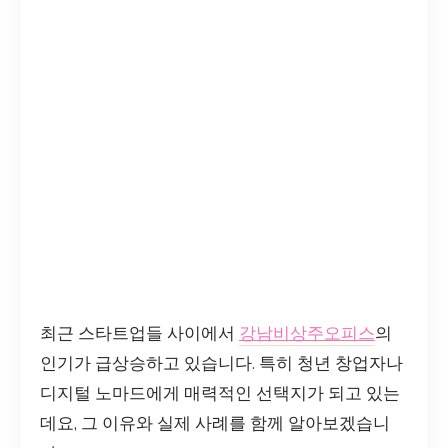
최근 스타트업들 사이에서
강남비상주오피스
의
인기가 급상승하고 있습니다. 특히 청년 창업자나
디지털 노마드에게 매력적인 선택지가 되고 있는
데요, 그 이유와 실제 사례를 함께 알아보겠습니