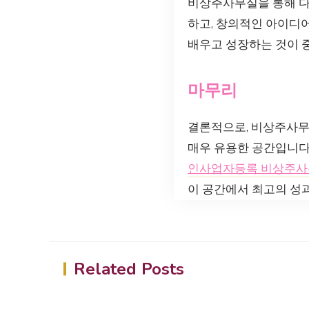
비상주사무실을 통해 다
하고, 창의적인 아이디
배우고 성장하는 것이 
마무리
결론적으로, 비상주사무
매우 유용한 공간입니다
인사업자등록 비상주사
이 공간에서 최고의 성
Related Posts