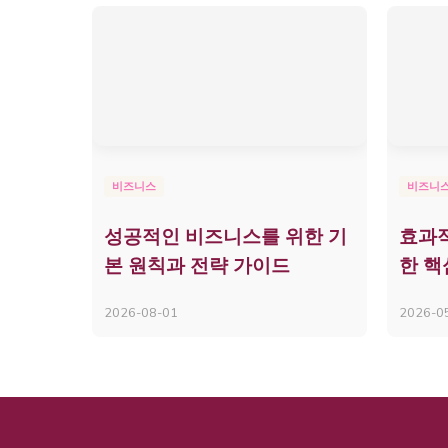
비즈니스
비즈니
성공적인 비즈니스를 위한 기
효과적
본 원칙과 전략 가이드
한 핵
2026-08-01
2026-0