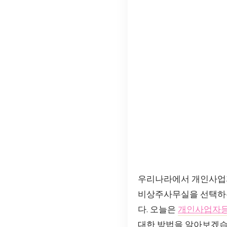
우리나라에서 개인사업
비상주사무실을 선택하는
다. 오늘은
개인사업자등
대한 방법을 알아보겠습