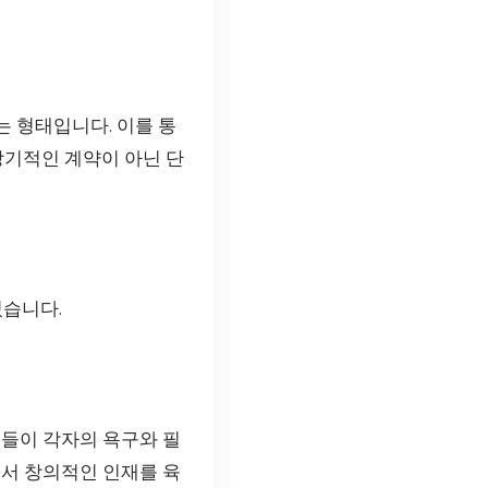
 형태입니다. 이를 통
장기적인 계약이 아닌 단
있습니다.
재들이 각자의 욕구와 필
에서 창의적인 인재를 육