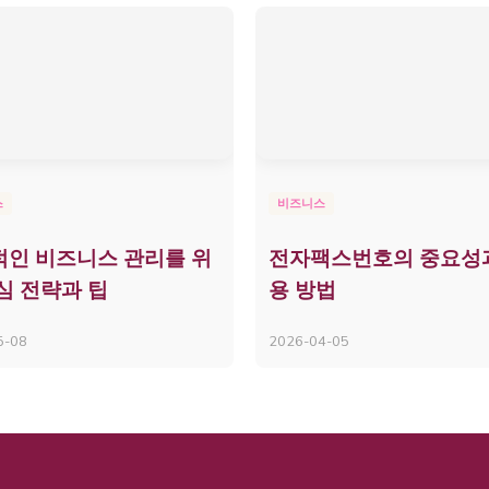
스
비즈니스
인 비즈니스 관리를 위
전자팩스번호의 중요성
심 전략과 팁
용 방법
5-08
2026-04-05