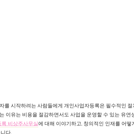
자를 시작하려는 사람들에게 개인사업자등록은 필수적인 절차
 이유는 비용을 절감하면서도 사업을 운영할 수 있는 유연
록 비상주사무실
에 대해 이야기하고, 창의적인 인재를 어떻
니다.