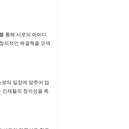
를 통해 서로의 아이디
 창의적인 해결책을 모색
스로의 일정에 맞추어 업
은 인재들의 창의성을 촉