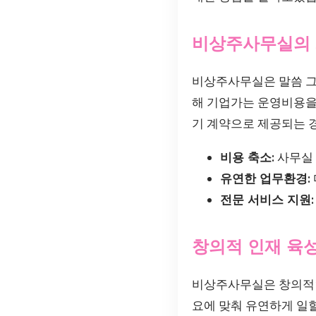
비상주사무실의 
비상주사무실은 말씀 그
해 기업가는 운영비용을 
기 계약으로 제공되는 
비용 축소:
사무실 
유연한 업무환경:
전문 서비스 지원:
창의적 인재 육
비상주사무실은 창의적인
요에 맞춰 유연하게 일