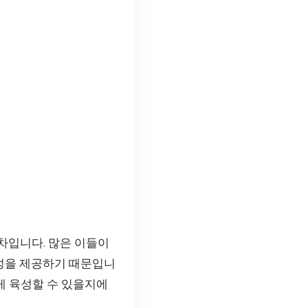
입니다. 많은 이들이
성을 제공하기 때문입니
게 육성할 수 있을지에