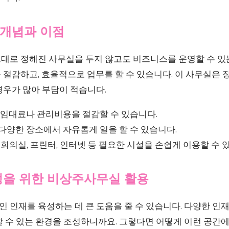
개념과 이점
대로 정해진 사무실을 두지 않고도 비즈니스를 운영할 수 있는
절감하고, 효율적으로 업무를 할 수 있습니다. 이 사무실은 
경우가 많아 부담이 적습니다.
임대료나 관리비용을 절감할 수 있습니다.
다양한 장소에서 자유롭게 일을 할 수 있습니다.
회의실, 프린터, 인터넷 등 필요한 시설을 손쉽게 이용할 수 
성을 위한 비상주사무실 활용
 인재를 육성하는 데 큰 도움을 줄 수 있습니다. 다양한 인
할 수 있는 환경을 조성하니까요. 그렇다면 어떻게 이런 공간