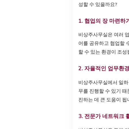
성할 수 있을까요?
1. 협업의 장 마련하
비상주사무실은 여러 업
어를 공유하고 협업할 
할 수 있는 환경이 조성
2. 자율적인 업무환
비상주사무실에서 일하는
무를 진행할 수 있기 때
진하는 데 큰 도움이 됩
3. 전문가 네트워크 