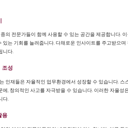
기
종의 전문가들이 함께 사용할 수 있는 공간을 제공합니다. 이
수 있는 기회를 늘려줍니다. 다채로운 인사이트를 주고받으며
됩니다.
경 조성
 인재들은 자율적인 업무환경에서 성장할 수 있습니다. 스
문에, 창의적인 사고를 자극받을 수 있습니다. 이러한 자율성
니다.
활용