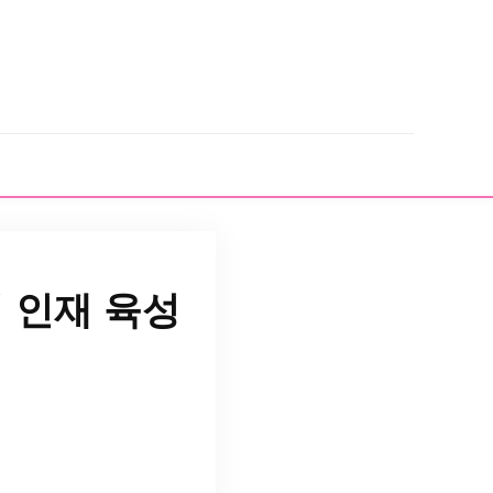
 인재 육성