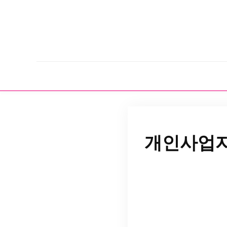
개인사업자