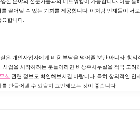
양한 분야의 전문가들과의 네트워킹이 가능합니다. 이를 통
어를 끌어낼 수 있는 기회를 제공합니다. 이처럼 인재들이 서
중요합니다.
실은 개인사업자에게 비용 부담을 덜어줄 뿐만 아니라, 창의
. 사업을 시작하려는 분들이라면 비상주사무실을 적극 고려
무실
관련 정보도 확인해보시길 바랍니다. 특히 창의적인 인
과를 만들어낼 수 있을지 고민해보는 것이 좋습니다.