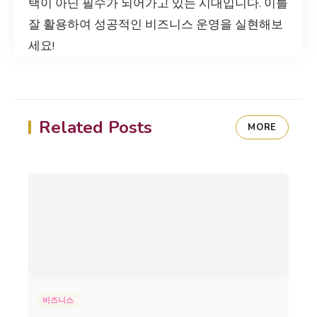
택이 아닌 필수가 되어가고 있는 시대입니다. 이를
잘 활용하여 성공적인 비즈니스 운영을 실현해보
세요!
Related Posts
MORE
비즈니스