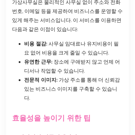
가상사무실은 물리적인 사무실 없이 주소와 전화
번호, 이메일 등을 제공하여 비즈니스를 운영할 수
있게 해주는 서비스입니다. 이 서비스를 이용하면
다음과 같은 이점이 있습니다:
비용 절감:
사무실 임대료나 유지비용이 필
요 없어 비용을 크게 줄일 수 있습니다.
유연한 근무:
장소에 구애받지 않고 언제 어
디서나 작업할 수 있습니다.
전문적 이미지:
가상 주소를 통해 더 신뢰감
있는 비즈니스 이미지를 구축할 수 있습니
다.
효율성을 높이기 위한 팁