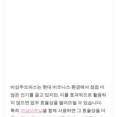
비상주오피스는 현대 비즈니스 환경에서 점점 더
많은 인기를 끌고 있지만, 이를 효과적으로 활용하
지 않으면 업무 효율성을 떨어뜨릴 수 있습니다.
특히
가상사무실
을 함께 사용하면 그 효율성을 더