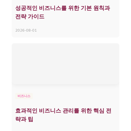
성공적인 비즈니스를 위한 기본 원칙과
전략 가이드
2026-08-01
비즈니스
효과적인 비즈니스 관리를 위한 핵심 전
략과 팁