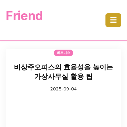
Friend
☰
비즈니스
비상주오피스의 효율성을 높이는
가상사무실 활용 팁
2025-09-04