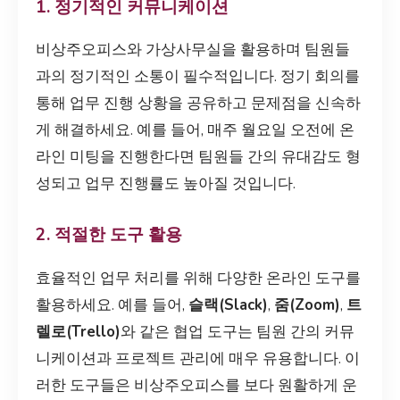
1. 정기적인 커뮤니케이션
비상주오피스와 가상사무실을 활용하며 팀원들
과의 정기적인 소통이 필수적입니다. 정기 회의를
통해 업무 진행 상황을 공유하고 문제점을 신속하
게 해결하세요. 예를 들어, 매주 월요일 오전에 온
라인 미팅을 진행한다면 팀원들 간의 유대감도 형
성되고 업무 진행률도 높아질 것입니다.
2. 적절한 도구 활용
효율적인 업무 처리를 위해 다양한 온라인 도구를
활용하세요. 예를 들어,
슬랙(Slack)
,
줌(Zoom)
,
트
렐로(Trello)
와 같은 협업 도구는 팀원 간의 커뮤
니케이션과 프로젝트 관리에 매우 유용합니다. 이
러한 도구들은 비상주오피스를 보다 원활하게 운