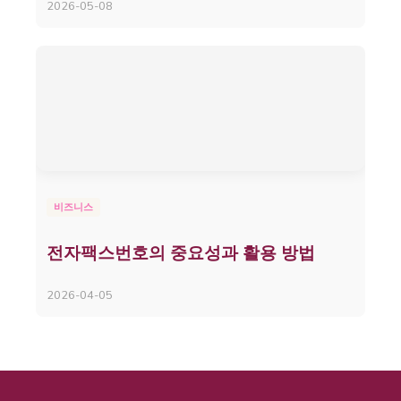
2026-05-08
비즈니스
전자팩스번호의 중요성과 활용 방법
2026-04-05