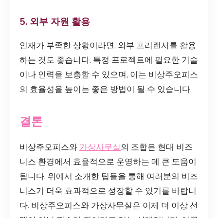
5. 외부 자원 활용
인재가 부족한 상황이라면, 외부 프리랜서를 활용
하는 것도 좋습니다. 특정 프로젝트에 필요한 기술
이나 인력을 보충할 수 있으며, 이는 비상주오피스
의 효율성을 높이는 좋은 방법이 될 수 있습니다.
결론
비상주오피스와
가상사무실
의 조합은 현대 비즈
니스 환경에서 효율적으로 운영하는 데 큰 도움이
됩니다. 위에서 소개한 팁들을 통해 여러분의 비즈
니스가 더욱 효과적으로 성장할 수 있기를 바랍니
다. 비상주오피스와 가상사무실은 이제 더 이상 선