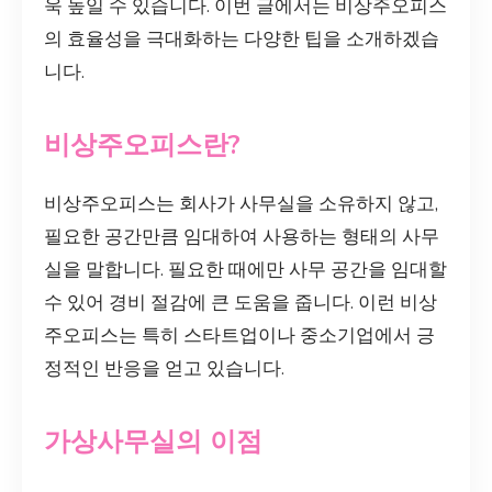
욱 높일 수 있습니다. 이번 글에서는 비상주오피스
의 효율성을 극대화하는 다양한 팁을 소개하겠습
니다.
비상주오피스란?
비상주오피스는 회사가 사무실을 소유하지 않고,
필요한 공간만큼 임대하여 사용하는 형태의 사무
실을 말합니다. 필요한 때에만 사무 공간을 임대할
수 있어 경비 절감에 큰 도움을 줍니다. 이런 비상
주오피스는 특히 스타트업이나 중소기업에서 긍
정적인 반응을 얻고 있습니다.
가상사무실의 이점