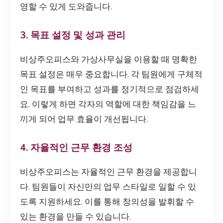
영할 수 있게 도와줍니다.
3. 목표 설정 및 성과 관리
비상주오피스와 가상사무실을 이용할 때 명확한
목표 설정은 매우 중요합니다. 각 팀원에게 구체적
인 목표를 부여하고 성과를 정기적으로 점검하세
요. 이렇게 하면 각자의 역할에 대한 책임감을 느
끼게 되어 업무 효율이 개선됩니다.
4. 자율적인 근무 환경 조성
비상주오피스는 자율적인 근무 환경을 제공합니
다. 팀원들이 자신만의 업무 스타일로 일할 수 있
도록 지원하세요. 이를 통해 창의성을 발휘할 수
있는 환경을 만들 수 있습니다.