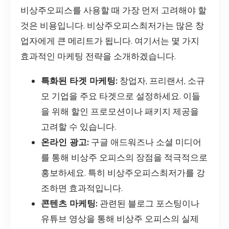
비상주오피스를 사용할 때 가장 먼저 고려해야 할
것은 비용입니다. 비상주오피스최저가는 많은 창
업자에게 큰 메리트가 됩니다. 여기서는 몇 가지
효과적인 마케팅 전략을 소개하겠습니다.
특화된 타겟 마케팅:
창업자, 프리랜서, 소규
모 기업을 주요 타겟으로 설정하세요. 이들
을 위해 할인 프로모션이나 패키지 제공을
고려할 수 있습니다.
온라인 광고:
구글 애드워즈나 소셜 미디어
를 통해 비상주 오피스의 장점을 적극적으로
홍보하세요. 특히 비상주오피스최저가를 강
조하면 효과적입니다.
콘텐츠 마케팅:
관련된 블로그 포스팅이나
유튜브 영상을 통해 비상주 오피스의 실제