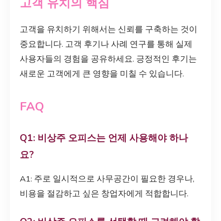
고객 유치의 핵심
고객을 유치하기 위해서는 신뢰를 구축하는 것이
중요합니다. 고객 후기나 사례 연구를 통해 실제
사용자들의 경험을 공유하세요. 긍정적인 후기는
새로운 고객에게 큰 영향을 미칠 수 있습니다.
FAQ
Q1: 비상주 오피스는 언제 사용해야 하나
요?
A1: 주로 일시적으로 사무공간이 필요한 경우나,
비용을 절감하고 싶은 창업자에게 적합합니다.