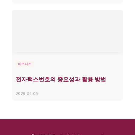
비즈니스
전자팩스번호의 중요성과 활용 방법
2026-04-05