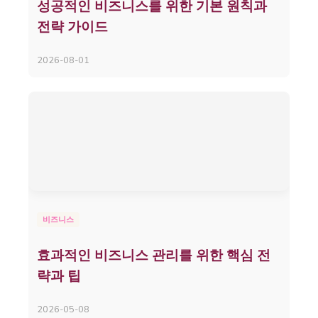
성공적인 비즈니스를 위한 기본 원칙과
전략 가이드
2026-08-01
비즈니스
효과적인 비즈니스 관리를 위한 핵심 전
략과 팁
2026-05-08