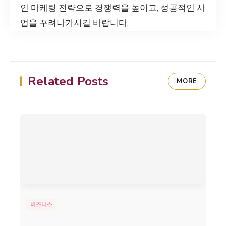
인 마케팅 전략으로 경쟁력을 높이고, 성공적인 사
업을 꾸려나가시길 바랍니다.
Related Posts
MORE
비즈니스