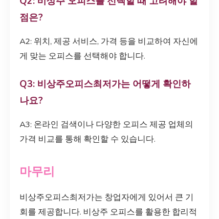
Q2: 비상주 오피스를 선택할 때 고려해야 할
점은?
A2: 위치, 제공 서비스, 가격 등을 비교하여 자신에
게 맞는 오피스를 선택해야 합니다.
Q3: 비상주오피스최저가는 어떻게 확인하
나요?
A3: 온라인 검색이나 다양한 오피스 제공 업체의
가격 비교를 통해 확인할 수 있습니다.
마무리
비상주오피스최저가는 창업자에게 있어서 큰 기
회를 제공합니다. 비상주 오피스를 활용한 합리적