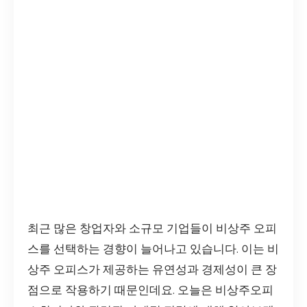
최근 많은 창업자와 소규모 기업들이 비상주 오피
스를 선택하는 경향이 늘어나고 있습니다. 이는 비
상주 오피스가 제공하는 유연성과 경제성이 큰 장
점으로 작용하기 때문인데요. 오늘은 비상주오피