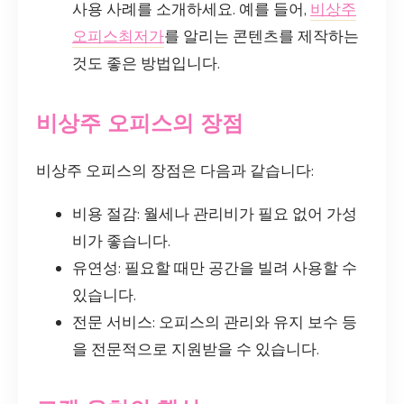
사용 사례를 소개하세요. 예를 들어,
비상주
오피스최저가
를 알리는 콘텐츠를 제작하는
것도 좋은 방법입니다.
비상주 오피스의 장점
비상주 오피스의 장점은 다음과 같습니다:
비용 절감: 월세나 관리비가 필요 없어 가성
비가 좋습니다.
유연성: 필요할 때만 공간을 빌려 사용할 수
있습니다.
전문 서비스: 오피스의 관리와 유지 보수 등
을 전문적으로 지원받을 수 있습니다.