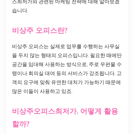
스최저가와 관련된 마케팅 전략에 대해 알아보겠
습니다.
비상주 오피스란?
비상주 오피스는 실제로 업무를 수행하는 사무실
을 두지 않는 형태의 오피스입니다. 필요한 때에만
공간을 임대해 사용하는 방식으로, 주로 우편물 수
령이나 회의실 대여 등의 서비스가 강조됩니다. 고
객의 요구에 맞춰 유연한 대처가 가능하기 때문에
많은 이들이 사용하고 있죠.
비상주오피스최저가, 어떻게 활용
할까?