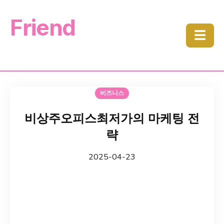
Friend
☰
비즈니스
비상주오피스최저가의 마케팅 전
략
2025-04-23