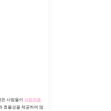
 많은 사람들이
사업자등
과 효율성을 제공하여 많