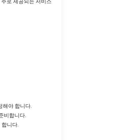
. 주로 제공되는 서비스
정해야 합니다.
 준비합니다.
 합니다.