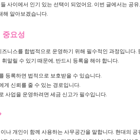
들 사이에서 인기 있는 선택이 되었어요. 이번 글에서는 공
 대해 알아보겠습니다.
의 중요성
비즈니스를 합법적으로 운영하기 위해 필수적인 과정입니다. 
휘말릴 수 있기 때문에, 반드시 등록을 해야 합니다.
 등록하면 법적으로 보호받을 수 있습니다.
게 신뢰를 줄 수 있는 경로입니다.
 사업을 운영하려면 세금 신고가 필수입니다.
?
이나 개인이 함께 사용하는 사무공간을 말합니다. 현대의 