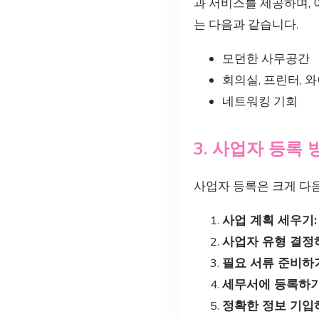
과 서비스를 제공하며,
는 다음과 같습니다.
모던한 사무공간
회의실, 프린터, 
네트워킹 기회
3. 사업자 등록 
사업자 등록은 크게 다
사업 계획 세우기:
사업자 유형 결정
필요 서류 준비하
세무서에 등록하기
정확한 정보 기입