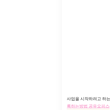
사업을 시작하려고 하는
록하는방법 공유오피스