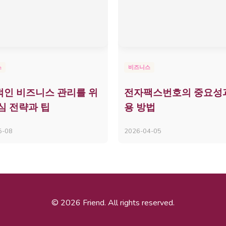
스
비즈니스
인 비즈니스 관리를 위
전자팩스번호의 중요성
심 전략과 팁
용 방법
5-08
2026-04-05
© 2026 Friend. All rights reserved.