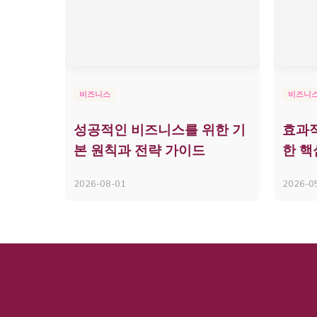
비즈니스
비즈니
성공적인 비즈니스를 위한 기
효과적
본 원칙과 전략 가이드
한 핵
2026-08-01
2026-0