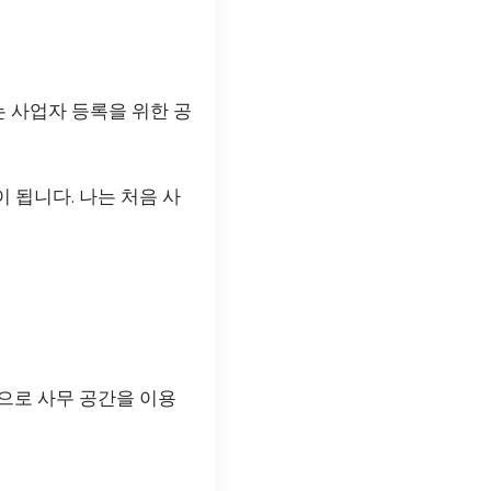
 사업자 등록을 위한 공
 됩니다. 나는 처음 사
으로 사무 공간을 이용