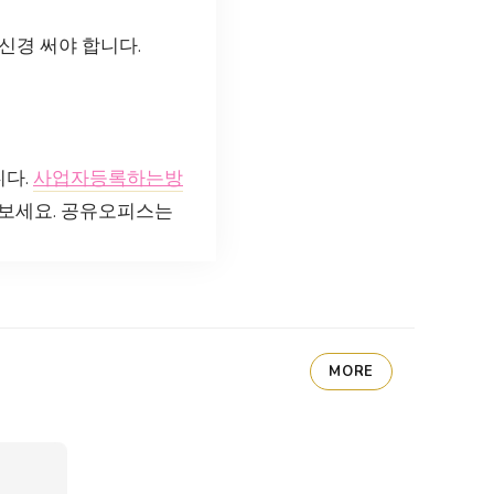
신경 써야 합니다.
니다.
사업자등록하는방
해보세요. 공유오피스는
MORE