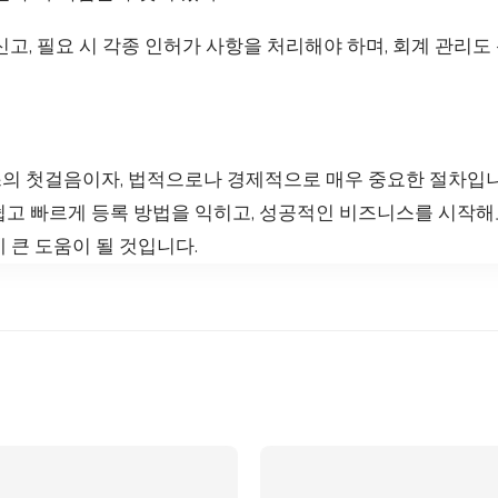
고, 필요 시 각종 인허가 사항을 처리해야 하며, 회계 관리도 
의 첫걸음이자, 법적으로나 경제적으로 매우 중요한 절차입
쉽고 빠르게 등록 방법을 익히고, 성공적인 비즈니스를 시작
 큰 도움이 될 것입니다.