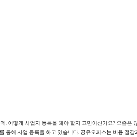
데, 어떻게 사업자 등록을 해야 할지 고민이신가요? 요즘은
를 통해 사업 등록을 하고 있습니다. 공유오피스는 비용 절감