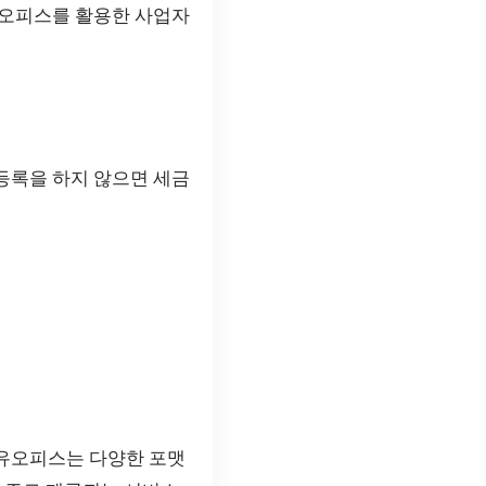
유오피스를 활용한 사업자
등록을 하지 않으면 세금
공유오피스는 다양한 포맷