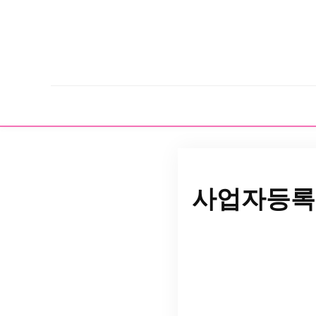
사업자등록