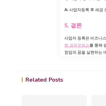
A:
사업자등록 후 세금 신
5. 결론
사업자 등록은 비즈니스
법 공유오피스
를 통해 
창업의 꿈을 실현하는 데
Related Posts