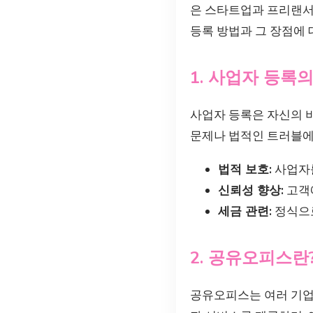
은 스타트업과 프리랜서
등록 방법과 그 장점에
1. 사업자 등록
사업자 등록은 자신의 
문제나 법적인 트러블에 
법적 보호:
사업자를
신뢰성 향상:
고객에
세금 관련:
정식으로
2. 공유오피스란
공유오피스는 여러 기업