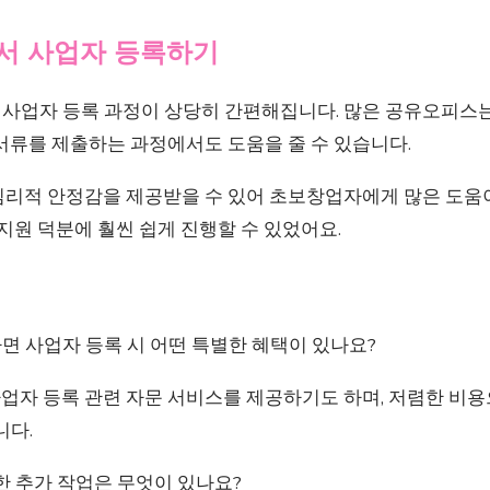
에서 사업자 등록하기
사업자 등록 과정이 상당히 간편해집니다. 많은 공유오피스는
서류를 제출하는 과정에서도 도움을 줄 수 있습니다.
심리적 안정감을 제공받을 수 있어 초보창업자에게 많은 도움이
 지원 덕분에 훨씬 쉽게 진행할 수 있었어요.
 사업자 등록 시 어떤 특별한 혜택이 있나요?
자 등록 관련 자문 서비스를 제공하기도 하며, 저렴한 비용
니다.
한 추가 작업은 무엇이 있나요?