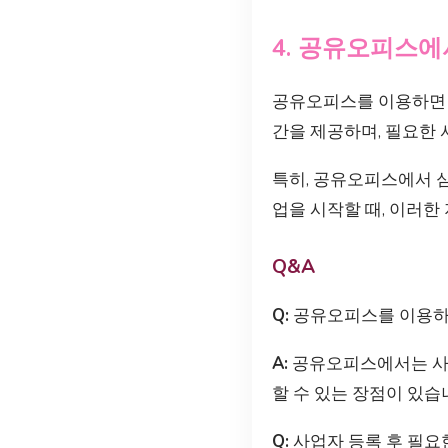
4. 공유오피스
공유오피스를 이용하면 
간을 제공하며, 필요한 
특히, 공유오피스에서 
업을 시작할 때, 이러한
Q&A
Q:
공유오피스를 이용하면
A:
공유오피스에서는 사업
할 수 있는 장점이 있습
Q:
사업자 등록 후 필요