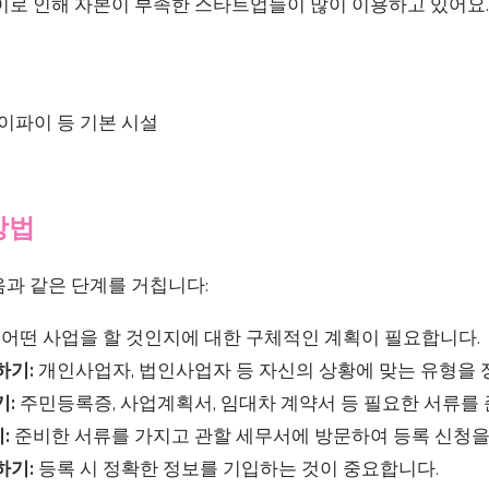
 이로 인해 자본이 부족한 스타트업들이 많이 이용하고 있어요
와이파이 등 기본 시설
방법
음과 같은 단계를 거칩니다:
어떤 사업을 할 것인지에 대한 구체적인 계획이 필요합니다.
하기:
개인사업자, 법인사업자 등 자신의 상황에 맞는 유형을 
기:
주민등록증, 사업계획서, 임대차 계약서 등 필요한 서류를
:
준비한 서류를 가지고 관할 세무서에 방문하여 등록 신청을
하기:
등록 시 정확한 정보를 기입하는 것이 중요합니다.