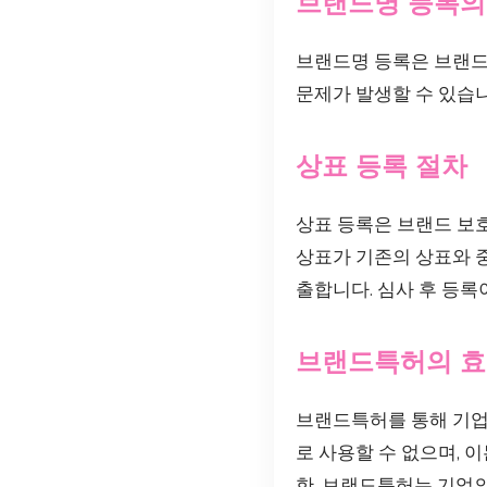
브랜드명 등록의
브랜드명 등록은 브랜드
문제가 발생할 수 있습
상표 등록 절차
상표 등록은 브랜드 보호
상표가 기존의 상표와 
출합니다. 심사 후 등록
브랜드특허의 
브랜드특허를 통해 기업
로 사용할 수 없으며,
한, 브랜드특허는 기업의