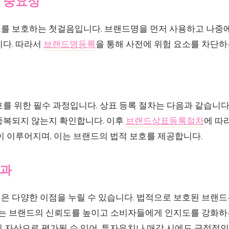
 중요성
를 보호하는 첫걸음입니다. 브랜드명을 먼저 사용하고 나중에
니다. 따라서
브랜드명등록
을 통해 사전에 위험 요소를 차단하
를 위한 필수 과정입니다. 상표 등록 절차는 다음과 같습니다.
중복되지 않는지 확인합니다. 이후
브랜드상표등록절차
에 따
이 이루어지며, 이는 브랜드의 법적 보호를 제공합니다.
효과
은 다양한 이점을 누릴 수 있습니다. 법적으로 보호된 브랜
 이는 브랜드의 신뢰도를 높이고 소비자들에게 인지도를 강화하
 자산으로 평가될 수 있어, 투자유치나 매각 시에도 긍정적인