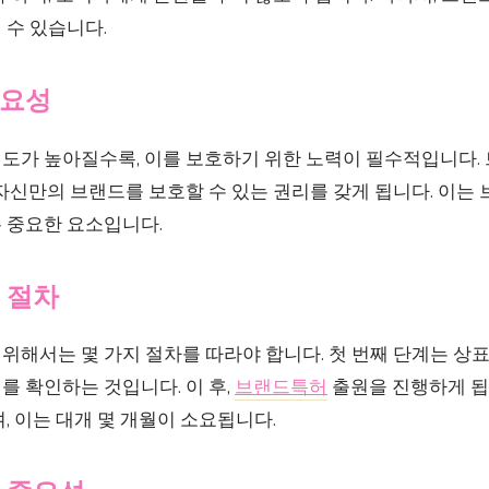
 수 있습니다.
필요성
도가 높아질수록, 이를 보호하기 위한 노력이 필수적입니다.
자신만의 브랜드를 보호할 수 있는 권리를 갖게 됩니다. 이는 
 중요한 요소입니다.
 절차
위해서는 몇 가지 절차를 따라야 합니다. 첫 번째 단계는 상
 확인하는 것입니다. 이 후,
브랜드특허
출원을 진행하게 됩
, 이는 대개 몇 개월이 소요됩니다.