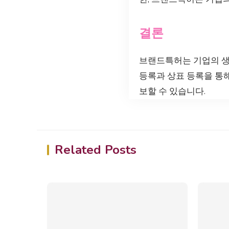
결론
브랜드특허는 기업의 생
등록과 상표 등록을 통
보할 수 있습니다.
Related Posts