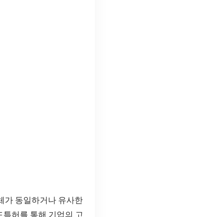
업체가 동일하거나 유사한
드특허를 통해 기업의 고