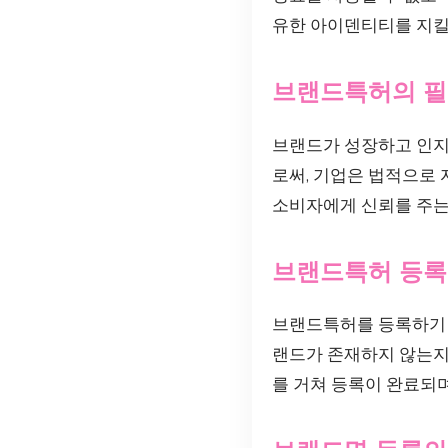
유한 아이덴티티를 지킬
브랜드특허의 
브랜드가 성장하고 인지
로써, 기업은 법적으로 
소비자에게 신뢰를 주는
브랜드특허 등록
브랜드특허를 등록하기 
랜드가 존재하지 않는지를
를 거쳐 등록이 완료되며