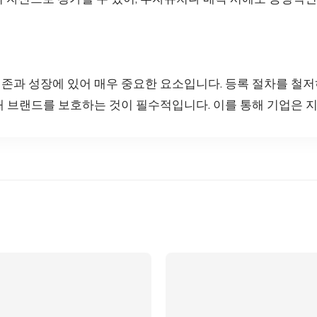
존과 성장에 있어 매우 중요한 요소입니다. 등록 절차를 철저
해 브랜드를 보호하는 것이 필수적입니다. 이를 통해 기업은 