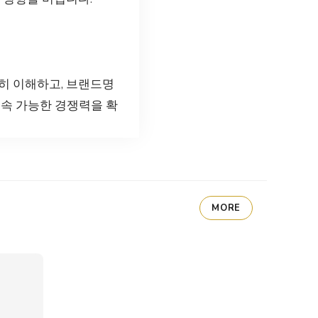
히 이해하고, 브랜드명
지속 가능한 경쟁력을 확
MORE