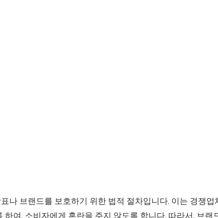
표나 브랜드를 보호하기 위한 법적 절차입니다. 이는 경쟁
 하여, 소비자에게 혼란을 주지 않도록 합니다. 따라서, 브랜