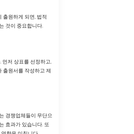
 출원하게 되면, 법적
는 것이 중요합니다.
 먼저 상표를 선정하고,
라 출원서를 작성하고 제
드는 경쟁업체들이 무단으
는 효과가 있습니다. 또
 영향을 미칩니다.