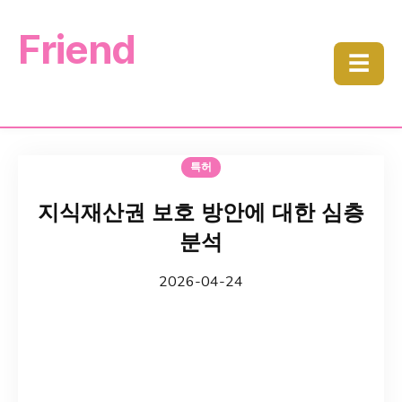
Friend
☰
특허
지식재산권 보호 방안에 대한 심층
분석
2026-04-24