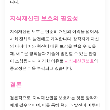
니다.
지식재산권 보호의 필요성
지식재산권 보호는 단순히 개인의 이익을 넘어서,
사회 전체의 발전에도 기여합니다. 창작자가 자신
의 아이디어와 혁신에 대한 보상을 받을 수 있을
때, 새로운 창작물과 기술이 발전할 수 있는 환경
이 조성됩니다. 이러한 이유로
지식재산권보호
의
중요성은 더욱 부각되고 있습니다.
결론
결론적으로, 지식재산권을 보호하는 것은 창작자
에게 필수적이며, 이를 통해 혁신과 발전이 이루어