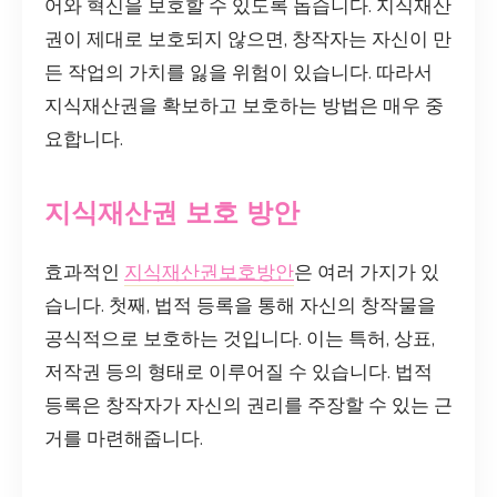
어와 혁신을 보호할 수 있도록 돕습니다. 지식재산
권이 제대로 보호되지 않으면, 창작자는 자신이 만
든 작업의 가치를 잃을 위험이 있습니다. 따라서
지식재산권을 확보하고 보호하는 방법은 매우 중
요합니다.
지식재산권 보호 방안
효과적인
지식재산권보호방안
은 여러 가지가 있
습니다. 첫째, 법적 등록을 통해 자신의 창작물을
공식적으로 보호하는 것입니다. 이는 특허, 상표,
저작권 등의 형태로 이루어질 수 있습니다. 법적
등록은 창작자가 자신의 권리를 주장할 수 있는 근
거를 마련해줍니다.