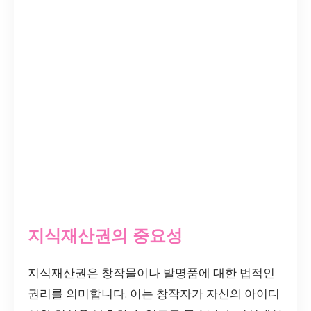
지식재산권의 중요성
지식재산권은 창작물이나 발명품에 대한 법적인
권리를 의미합니다. 이는 창작자가 자신의 아이디