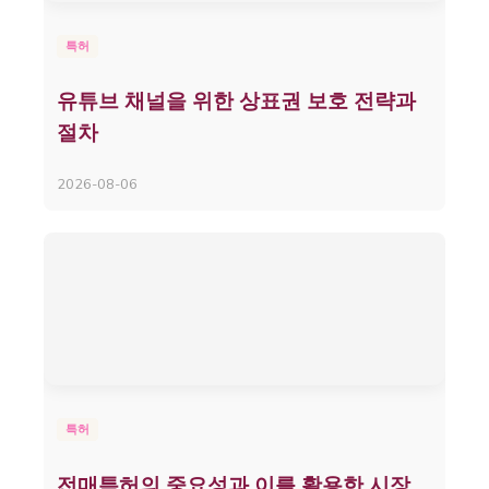
특허
유튜브 채널을 위한 상표권 보호 전략과
절차
2026-08-06
특허
전매특허의 중요성과 이를 활용한 시장