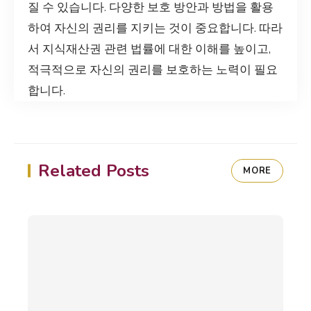
질 수 있습니다. 다양한 보호 방안과 방법을 활용
하여 자신의 권리를 지키는 것이 중요합니다. 따라
서 지식재산권 관련 법률에 대한 이해를 높이고,
적극적으로 자신의 권리를 보호하는 노력이 필요
합니다.
Related Posts
MORE