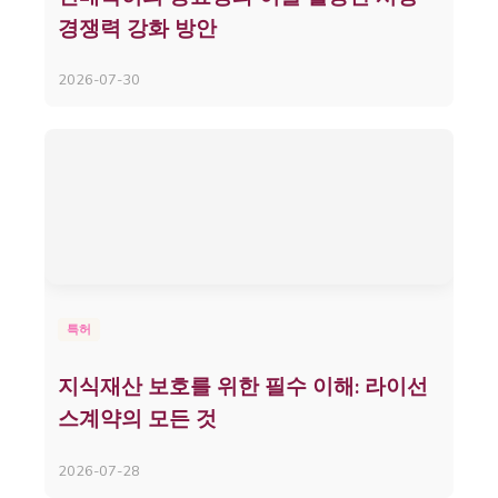
경쟁력 강화 방안
2026-07-30
특허
지식재산 보호를 위한 필수 이해: 라이선
스계약의 모든 것
2026-07-28