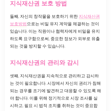
지식재산권 보호 방법
둘째, 자신의 창작물을 보호하기 위한
지식재산권
보호방법
으로는 비밀 유지 계약을 체결하는 것이
있습니다. 이는 직원이나 협력자에게 비밀을 유지
하도록 요구함으로써, 중요한 정보가 외부로 유출
되는 것을 방지할 수 있습니다.
지식재산권의 관리와 감시
셋째, 지식재산권을 지속적으로 관리하고 감시하
는 것이 필요합니다. 시장에서 자신의 권리가 침해
되는 경우를 조기에 발견하고 대응할 수 있도록 해
야 합니다. 이를 위해 정기적으로 시장 조사를 실
시하고, 필요 시 법적 조치를 취하는 것이 중요합