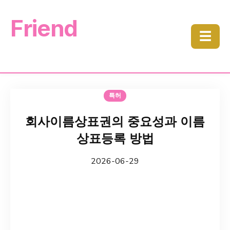
Friend
☰
특허
회사이름상표권의 중요성과 이름
상표등록 방법
2026-06-29