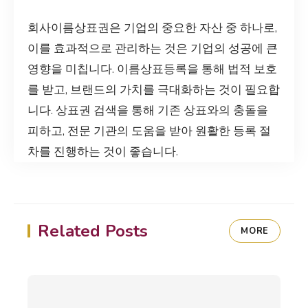
회사이름상표권은 기업의 중요한 자산 중 하나로,
이를 효과적으로 관리하는 것은 기업의 성공에 큰
영향을 미칩니다. 이름상표등록을 통해 법적 보호
를 받고, 브랜드의 가치를 극대화하는 것이 필요합
니다. 상표권 검색을 통해 기존 상표와의 충돌을
피하고, 전문 기관의 도움을 받아 원활한 등록 절
차를 진행하는 것이 좋습니다.
Related Posts
MORE