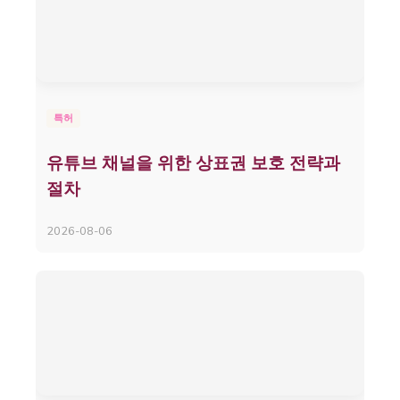
특허
유튜브 채널을 위한 상표권 보호 전략과
절차
2026-08-06