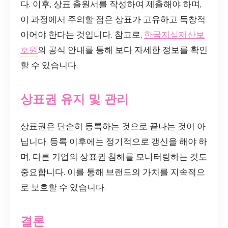
다. 이후, 상표 출원서를 작성하여 제출해야 하며,
이 과정에서 주의할 점은 상표가 고유하고 독창적
이어야 한다는 것입니다. 참고로,
한국지식재산보
호원
의 공식 안내를 통해 보다 자세한 정보를 확인
할 수 있습니다.
상표권 유지 및 관리
상표권은 단순히 등록하는 것으로 끝나는 것이 아
닙니다. 등록 이후에는 정기적으로 갱신을 해야 하
며, 다른 기업의 상표권 침해를 모니터링하는 것도
중요합니다. 이를 통해 브랜드의 가치를 지속적으
로 보호할 수 있습니다.
결론