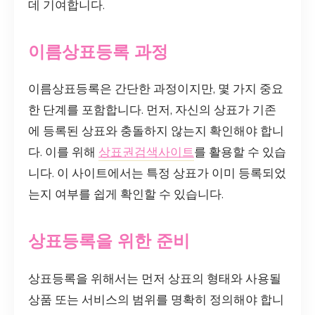
데 기여합니다.
이름상표등록 과정
이름상표등록은 간단한 과정이지만, 몇 가지 중요
한 단계를 포함합니다. 먼저, 자신의 상표가 기존
에 등록된 상표와 충돌하지 않는지 확인해야 합니
다. 이를 위해
상표권검색사이트
를 활용할 수 있습
니다. 이 사이트에서는 특정 상표가 이미 등록되었
는지 여부를 쉽게 확인할 수 있습니다.
상표등록을 위한 준비
상표등록을 위해서는 먼저 상표의 형태와 사용될
상품 또는 서비스의 범위를 명확히 정의해야 합니