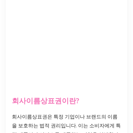
회사이름상표권이란?
회사이름상표권은 특정 기업이나 브랜드의 이름
을 보호하는 법적 권리입니다. 이는 소비자에게 특