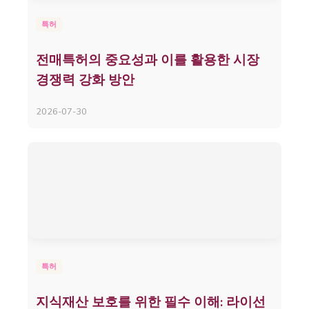
특허
전매특허의 중요성과 이를 활용한 시장
경쟁력 강화 방안
2026-07-30
특허
지식재산 보호를 위한 필수 이해: 라이선