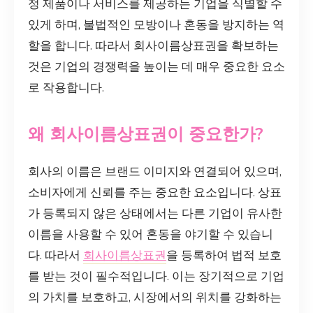
정 제품이나 서비스를 제공하는 기업을 식별할 수
있게 하며, 불법적인 모방이나 혼동을 방지하는 역
할을 합니다. 따라서 회사이름상표권을 확보하는
것은 기업의 경쟁력을 높이는 데 매우 중요한 요소
로 작용합니다.
왜 회사이름상표권이 중요한가?
회사의 이름은 브랜드 이미지와 연결되어 있으며,
소비자에게 신뢰를 주는 중요한 요소입니다. 상표
가 등록되지 않은 상태에서는 다른 기업이 유사한
이름을 사용할 수 있어 혼동을 야기할 수 있습니
다. 따라서
회사이름상표권
을 등록하여 법적 보호
를 받는 것이 필수적입니다. 이는 장기적으로 기업
의 가치를 보호하고, 시장에서의 위치를 강화하는