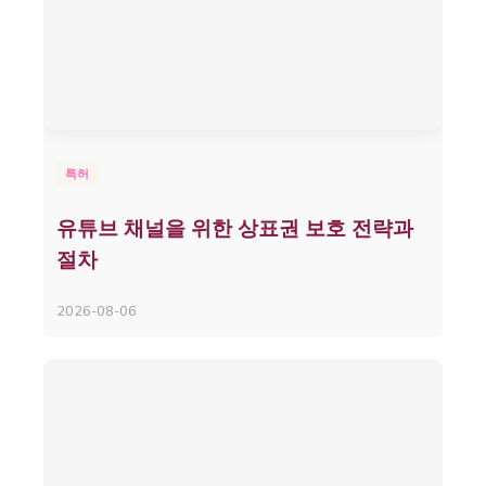
특허
유튜브 채널을 위한 상표권 보호 전략과
절차
2026-08-06