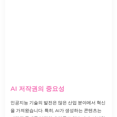
AI 저작권의 중요성
인공지능 기술의 발전은 많은 산업 분야에서 혁신
을 가져왔습니다. 특히, AI가 생성하는 콘텐츠는