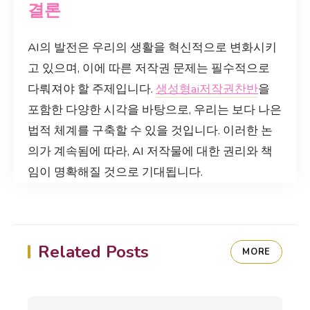
결론
AI의 발전은 우리의 생활을 혁신적으로 변화시키
고 있으며, 이에 따른 저작권 문제는 필수적으로
다뤄져야 할 주제입니다.
생성형ai저작권찬반
을
포함한 다양한 시각을 바탕으로, 우리는 보다 나은
법적 체계를 구축할 수 있을 것입니다. 이러한 논
의가 계속됨에 따라, AI 저작물에 대한 권리와 책
임이 명확해질 것으로 기대됩니다.
Related Posts
MORE