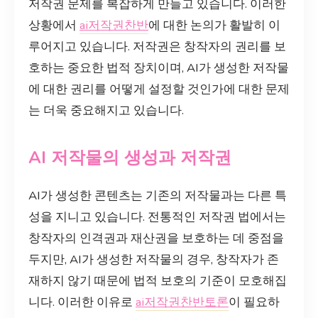
저작권 문제를 복잡하게 만들고 있습니다. 이러한
상황에서
ai저작권찬반
에 대한 논의가 활발히 이
루어지고 있습니다. 저작권은 창작자의 권리를 보
호하는 중요한 법적 장치이며, AI가 생성한 저작물
에 대한 권리를 어떻게 설정할 것인가에 대한 문제
는 더욱 중요해지고 있습니다.
AI 저작물의 생성과 저작권
AI가 생성한 콘텐츠는 기존의 저작물과는 다른 특
성을 지니고 있습니다. 전통적인 저작권 법에서는
창작자의 인격권과 재산권을 보호하는 데 중점을
두지만, AI가 생성한 저작물의 경우, 창작자가 존
재하지 않기 때문에 법적 보호의 기준이 모호해집
니다. 이러한 이유로
ai저작권찬반토론
이 필요하