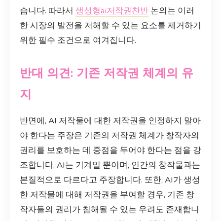
습니다. 따라서
생성형ai저작권찬반
논의는 이러
한 시장의 발전을 저해할 수 있는 요소를 제거하기
위한 필수 조건으로 여겨집니다.
반대 의견: 기존 저작권 체계의 유
지
반면에, AI 저작물에 대한 저작권을 인정하지 말아
야 한다는 주장은 기존의 저작권 체계가 창작자의
권리를 보호하는 데 중점을 두어야 한다는 점을 강
조합니다. AI는 기계일 뿐이며, 인간의 창작물과는
본질적으로 다르다고 주장합니다. 또한, AI가 생성
한 저작물에 대해 저작권을 부여할 경우, 기존 창
작자들의 권리가 침해될 수 있는 우려도 존재합니