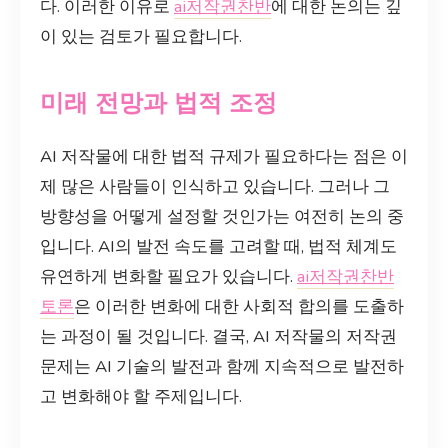
다. 이러한 이유로
ai저작권찬반
에 대한 논의는 깊
이 있는 검토가 필요합니다.
미래 전망과 법적 조정
AI 저작물에 대한 법적 규제가 필요하다는 점은 이
제 많은 사람들이 인식하고 있습니다. 그러나 그
방향성을 어떻게 설정할 것인가는 여전히 논의 중
입니다. AI의 발전 속도를 고려할 때, 법적 체계도
유연하게 변화할 필요가 있습니다.
ai저작권찬반
토론
은 이러한 변화에 대한 사회적 합의를 도출하
는 과정이 될 것입니다. 결국, AI 저작물의 저작권
문제는 AI 기술의 발전과 함께 지속적으로 발전하
고 변화해야 할 주제입니다.