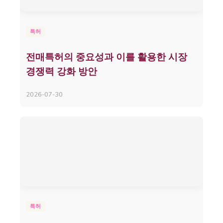
특허
전매특허의 중요성과 이를 활용한 시장
경쟁력 강화 방안
2026-07-30
특허