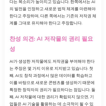
다는 목소리가 높아지고 있습니다. 한쪽에서는 AI
의 발전을 인정하고 새로운 법적 체계를 마련해야
한다고 주장하며, 다른 쪽에서는 기존의 저작권 체
계를 그대로 유지해야 한다고 주장합니다.
찬성 의견: AI 저작물의 권리 필요
성
AI가 생성한 저작물에도 저작권을 부여해야 한다
는 주장은 몇 가지 이유로 지지받고 있습니다. 첫
째, AI도 창작 과정에서 많은 데이터를 학습하고
이를 바탕으로 새로운 콘텐츠를 생성하기 때문에
특정한 창작자의 권리가 필요하다는 점입니다. 둘
째, AI 저작물에 대한 권리가 확립되지 않으면, 기
업들은 AI 기술을 활용하는 데 소극적이 될 수 있