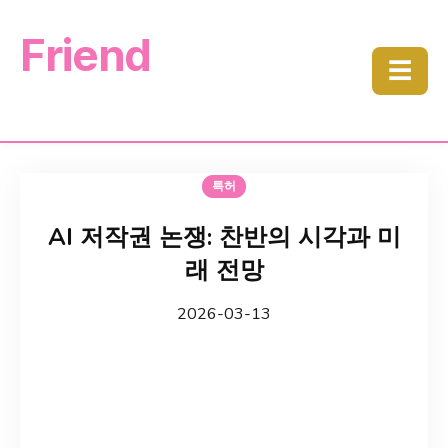
Friend
☰
특허
AI 저작권 논쟁: 찬반의 시각과 미
래 전망
2026-03-13